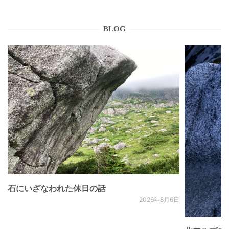
BLOG
石にいざなわれた休日の話
2026年8月6日