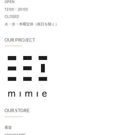
OPEN
12:00 - 20:00
CLOSED
火・水・木曜定休（祝日を除く）
OUR PROJECT
OUR STORE
着楽
cocorozashi