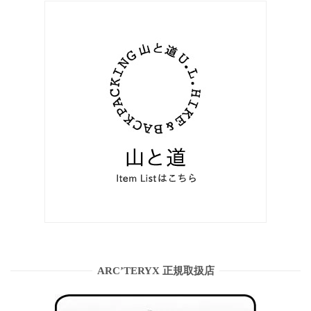
ARC’TERYX 正規取扱店