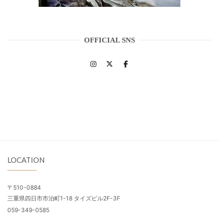
OFFICIAL SNS
LOCATION
〒510-0884
三重県四日市市泊町1-18 タイズビル2F-3F
059-349-0585