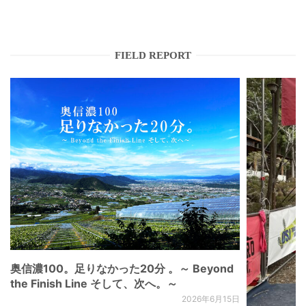
FIELD REPORT
奥信濃100。足りなかった20分 。～ Beyond
the Finish Line そして、次へ。～
2026年6月15日