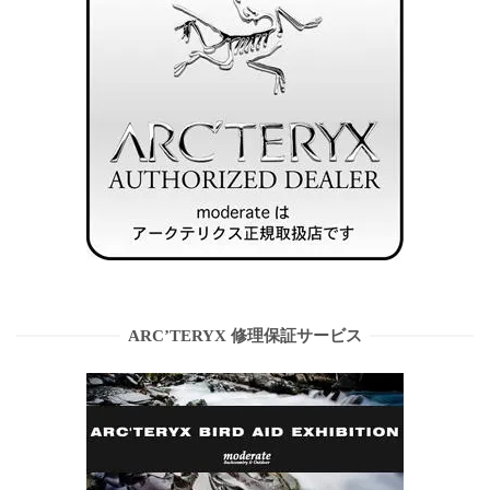
ARC’TERYX 修理保証サービス