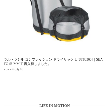
ウルトラシル コンプレッション ドライサック L [ST83365]｜SEA
TO SUMMIT 再入荷しました。
2022年8月4日
LIFE IN MOTION