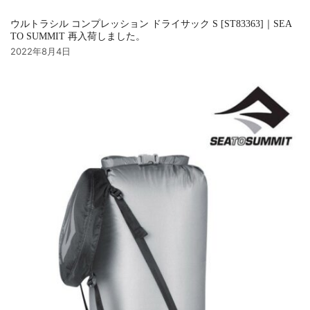
ウルトラシル コンプレッション ドライサック S [ST83363]｜SEA
TO SUMMIT 再入荷しました。
2022年8月4日