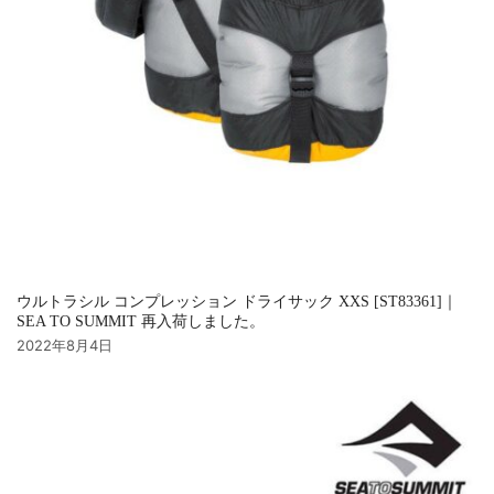
ウルトラシル コンプレッション ドライサック XXS [ST83361]｜
SEA TO SUMMIT 再入荷しました。
2022年8月4日