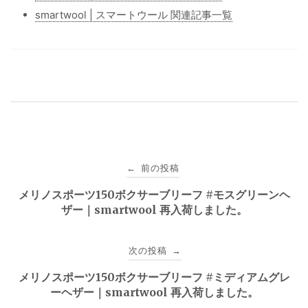
smartwool | スマートウール 関連記事一覧
投
前の投稿
←
稿
メリノスポーツ150ボクサーブリーフ #モスグリーンヘ
ザー｜smartwool 再入荷しました。
ナ
ビ
次の投稿
→
ゲ
メリノスポーツ150ボクサーブリーフ #ミディアムグレ
ーヘザー｜smartwool 再入荷しました。
ー