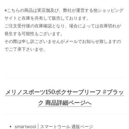
※こちらの商品は実店舗及び、弊社が運営する他ショッピング
サイトと在庫を共有して販売しております。
ご注文受付後の在庫確認となり、場合によっては在庫切れが
発生する可能性もございます。
その際は申し訳ございませんがメールでお知らせ致しますの
でご了承下さいませ。
メリノスポーツ150ボクサーブリーフ #ブラッ
ク 商品詳細ページへ
smartwool | スマートウール 通販ページ