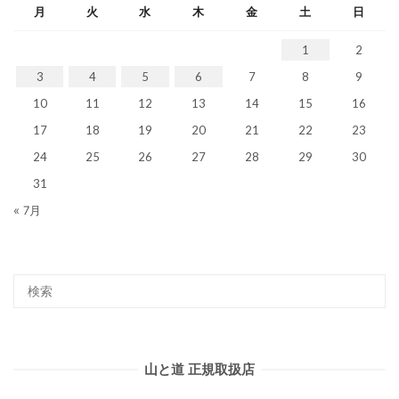
月
火
水
木
金
土
日
1
2
3
4
5
6
7
8
9
10
11
12
13
14
15
16
17
18
19
20
21
22
23
24
25
26
27
28
29
30
31
« 7月
山と道 正規取扱店