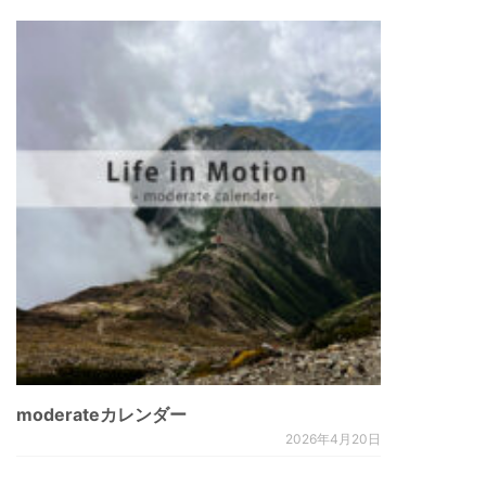
moderateカレンダー
2026年4月20日