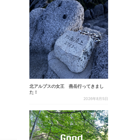
北アルプスの女王 燕岳行ってきまし
た！
2026年8月5日