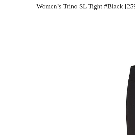
Women’s Trino SL Tight #Bla