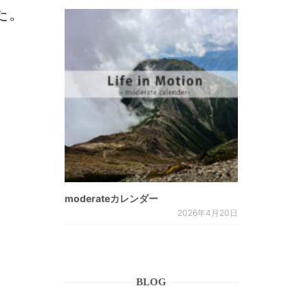
した。
moderateカレンダー
2026年4月20日
BLOG