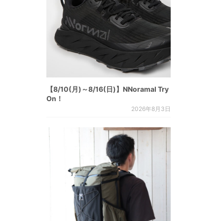
【8/10(月)～8/16(日)】NNoramal Try
On！
2026年8月3日