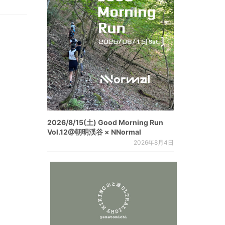
2026/8/15(土) Good Morning Run
Vol.12@朝明渓谷 × NNormal
2026年8月4日