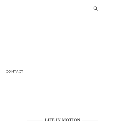
CONTACT
LIFE IN MOTION