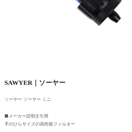
SAWYER｜ソーヤー
ソーヤー ソーヤー ミニ
■メーカー説明文引用
手のひらサイズの高性能フィルター