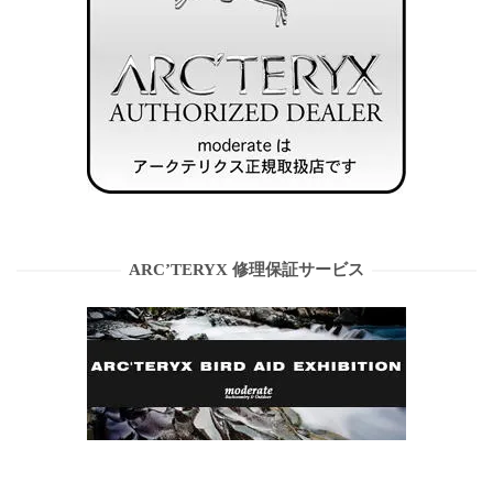
ARC’TERYX 修理保証サービス