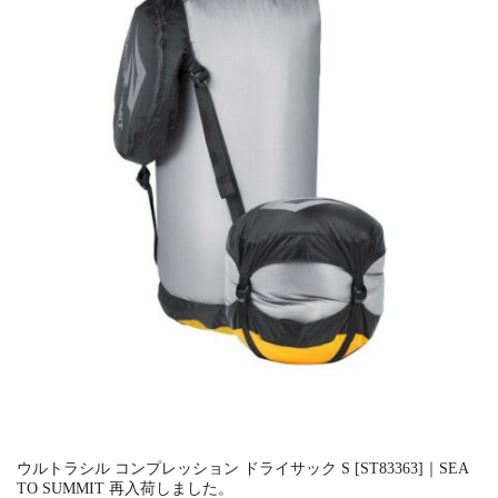
ウルトラシル コンプレッション ドライサック S [ST83363]｜SEA
TO SUMMIT 再入荷しました。