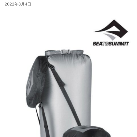
2022年8月4日