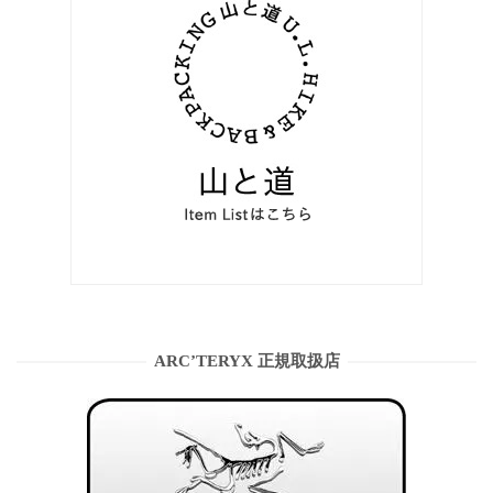
ARC’TERYX 正規取扱店