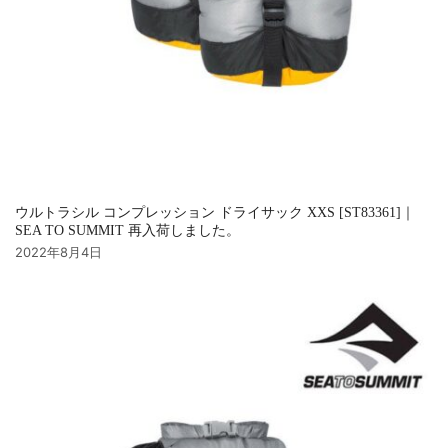
ウルトラシル コンプレッション ドライサック XXS [ST83361]｜
SEA TO SUMMIT 再入荷しました。
2022年8月4日