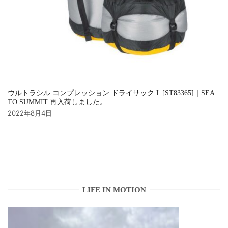
ウルトラシル コンプレッション ドライサック L [ST83365]｜SEA
TO SUMMIT 再入荷しました。
2022年8月4日
LIFE IN MOTION