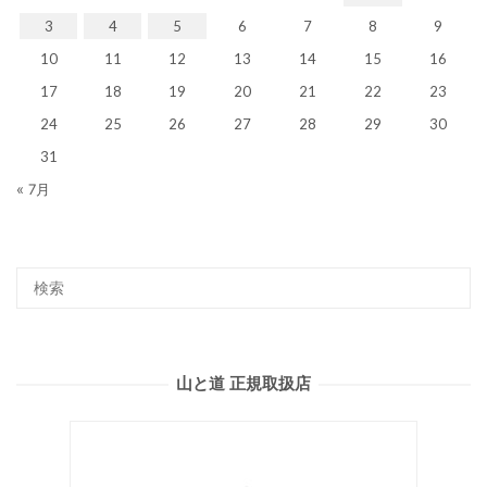
3
4
5
6
7
8
9
10
11
12
13
14
15
16
17
18
19
20
21
22
23
24
25
26
27
28
29
30
31
« 7月
山と道 正規取扱店