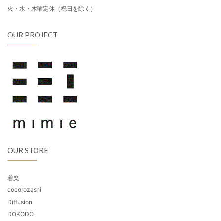
火・水・木曜定休（祝日を除く）
OUR PROJECT
OUR STORE
着楽
cocorozashi
Diffusion
DOKODO