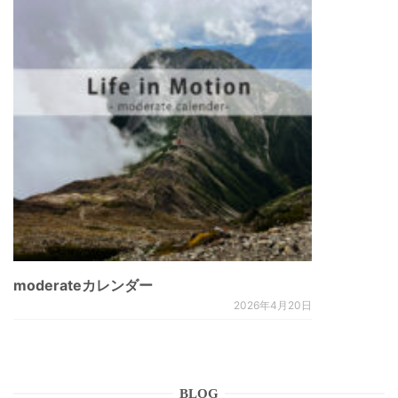
moderateカレンダー
2026年4月20日
BLOG