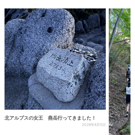
北アルプスの女王 燕岳行ってきました！
2026年8月5日