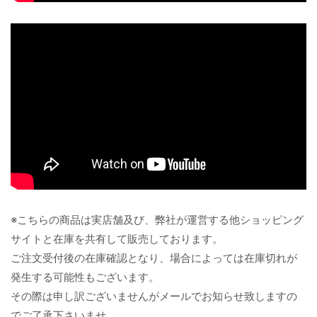
※こちらの商品は実店舗及び、弊社が運営する他ショッピング
サイトと在庫を共有して販売しております。
ご注文受付後の在庫確認となり、場合によっては在庫切れが
発生する可能性もございます。
その際は申し訳ございませんがメールでお知らせ致しますの
でご了承下さいませ。