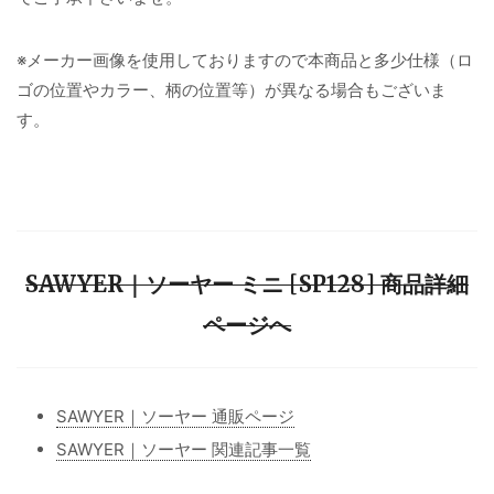
※メーカー画像を使用しておりますので本商品と多少仕様（ロ
ゴの位置やカラー、柄の位置等）が異なる場合もございま
す。
SAWYER｜ソーヤー ミニ [SP128] 商品詳細
ページへ
SAWYER｜ソーヤー 通販ページ
SAWYER｜ソーヤー 関連記事一覧