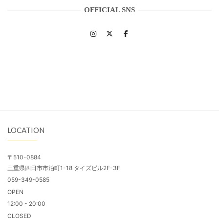
OFFICIAL SNS
LOCATION
〒510-0884
三重県四日市市泊町1-18 タイズビル2F-3F
059-349-0585
OPEN
12:00 - 20:00
CLOSED