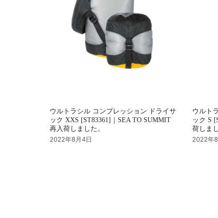
ウルトラシル コンプレッション ドライサ
ウルトラ
ック XXS [ST83361]｜SEA TO SUMMIT
ック S [
再入荷しました。
荷しま
2022年8月4日
2022年