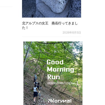
北アルプスの女王 燕岳行ってきまし
た！
2026年8月5日