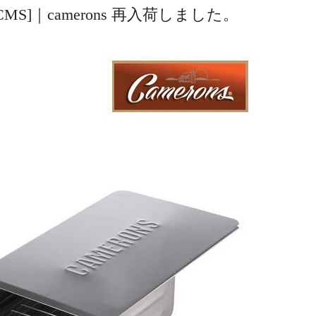
MS]｜camerons 再入荷しました。