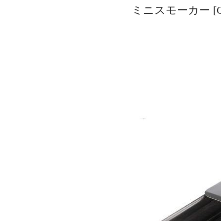
ミニスモーカー [C