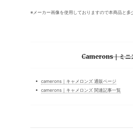
※メーカー画像を使用しておりますので本商品と多
Camerons｜ミ
camerons｜キャメロンズ 通販ページ
camerons｜キャメロンズ 関連記事一覧