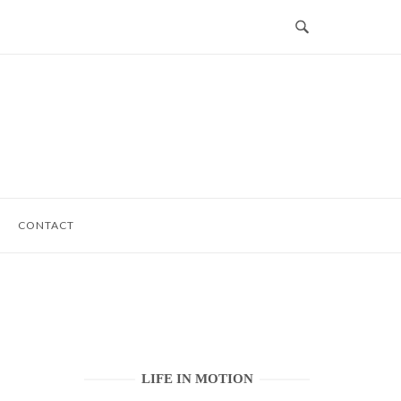
CONTACT
LIFE IN MOTION