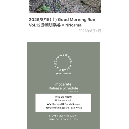
2026/8/15(土) Good Morning Run
Vol.12@朝明渓谷 × NNormal
2026年8月4日