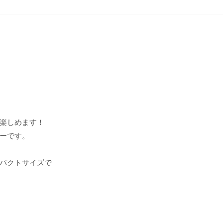
楽しめます！
カーです。
パクトサイズで