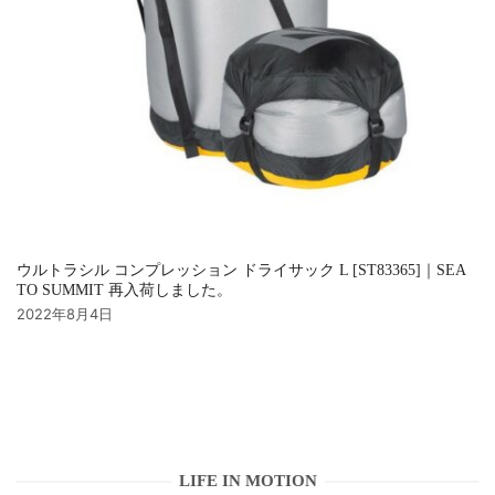
ウルトラシル コンプレッション ドライサック L [ST83365]｜SEA
TO SUMMIT 再入荷しました。
2022年8月4日
LIFE IN MOTION