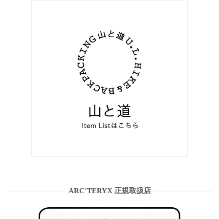
ARC’TERYX 正規取扱店