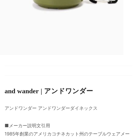
and wander | アンドワンダー
アンドワンダー アンドワンダーダイネックス
■メーカー説明文引用
1985年創業のアメリカコチネカット州のテーブルウェアメー