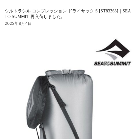
ウルトラシル コンプレッション ドライサック S [ST83363]｜SEA
TO SUMMIT 再入荷しました。
2022年8月4日