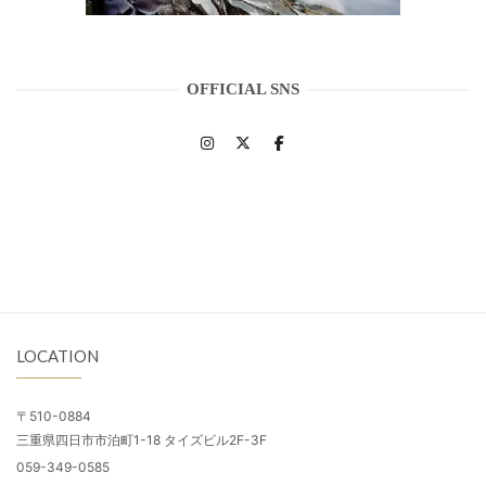
OFFICIAL SNS
LOCATION
〒510-0884
三重県四日市市泊町1-18 タイズビル2F-3F
059-349-0585