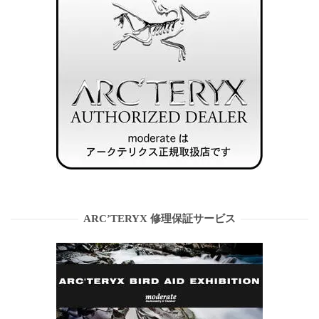
ARC’TERYX 修理保証サービス