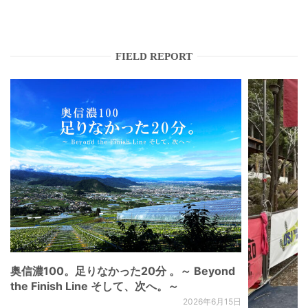
FIELD REPORT
奥信濃100。足りなかった20分 。～ Beyond
the Finish Line そして、次へ。～
2026年6月15日