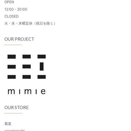
OPEN
12:00 - 20:00
CLOSED
火・水・木曜定休（祝日を除く）
OUR PROJECT
OUR STORE
着楽
cocorozashi