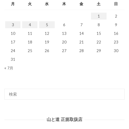
月
火
水
木
金
土
日
1
2
3
4
5
6
7
8
9
10
11
12
13
14
15
16
17
18
19
20
21
22
23
24
25
26
27
28
29
30
31
« 7月
山と道 正規取扱店