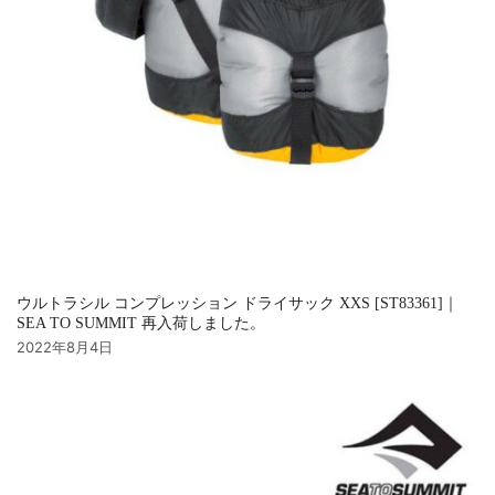
ウルトラシル コンプレッション ドライサック XXS [ST83361]｜
SEA TO SUMMIT 再入荷しました。
2022年8月4日