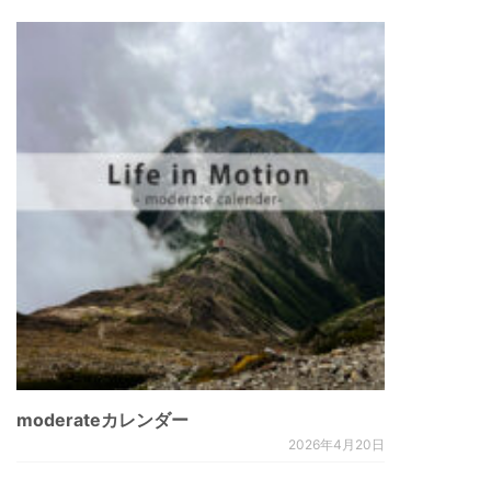
moderateカレンダー
2026年4月20日