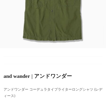
and wander | アンドワンダー
アンドワンダー コーデュラタイプライターロングシャツ (レデ
ィース)