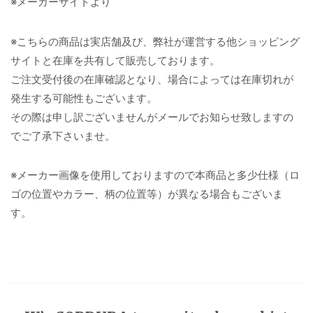
※メーカーサイトより
※こちらの商品は実店舗及び、弊社が運営する他ショッピング
サイトと在庫を共有して販売しております。
ご注文受付後の在庫確認となり、場合によっては在庫切れが
発生する可能性もございます。
その際は申し訳ございませんがメールでお知らせ致しますの
でご了承下さいませ。
※メーカー画像を使用しておりますので本商品と多少仕様（ロ
ゴの位置やカラー、柄の位置等）が異なる場合もございま
す。