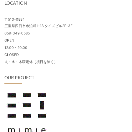
LOCATION
〒510-0884
三重県四日市市泊町1-18 タイズビル2F-3F
059-349-0585
OPEN
12:00 - 20:00
CLOSED
火・水・木曜定休（祝日を除く）
OUR PROJECT