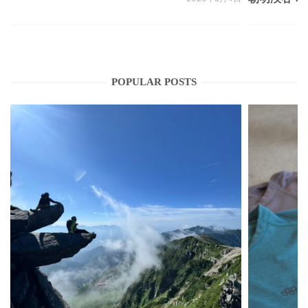
POPULAR POSTS