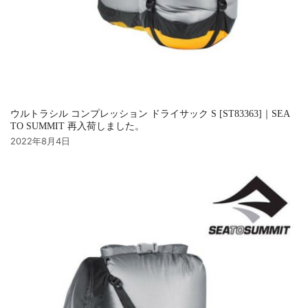
ウルトラシル コンプレッション ドライサック S [ST83363]｜SEA
TO SUMMIT 再入荷しました。
2022年8月4日