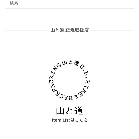
山と道 正規取扱店