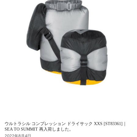
ウルトラシル コンプレッション ドライサック XXS [ST83361]｜
SEA TO SUMMIT 再入荷しました。
2022年8月4日