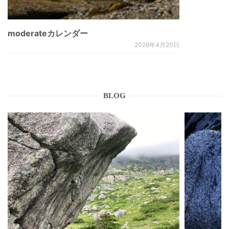
moderateカレンダー
2026年4月20日
BLOG