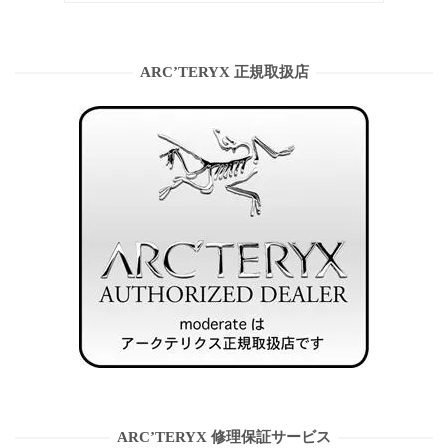
ARC’TERYX 正規取扱店
ARC’TERYX 修理保証サービス