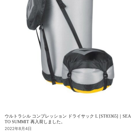
ウルトラシル コンプレッション ドライサック L [ST83365]｜SEA
TO SUMMIT 再入荷しました。
2022年8月4日