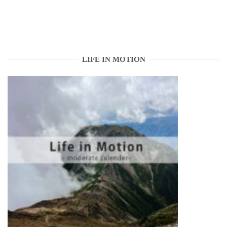
LIFE IN MOTION