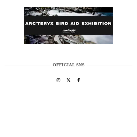
OFFICIAL SNS