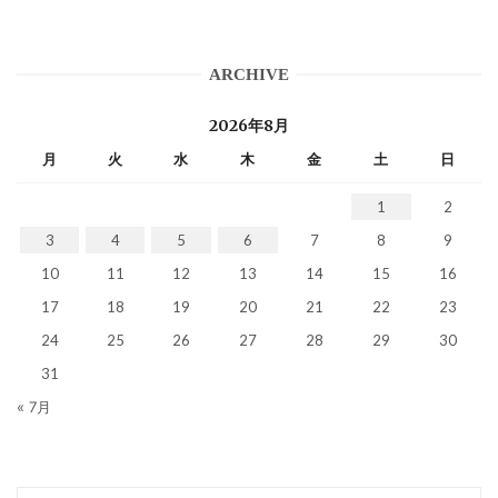
ARCHIVE
2026年8月
月
火
水
木
金
土
日
1
2
3
4
5
6
7
8
9
10
11
12
13
14
15
16
17
18
19
20
21
22
23
24
25
26
27
28
29
30
31
« 7月