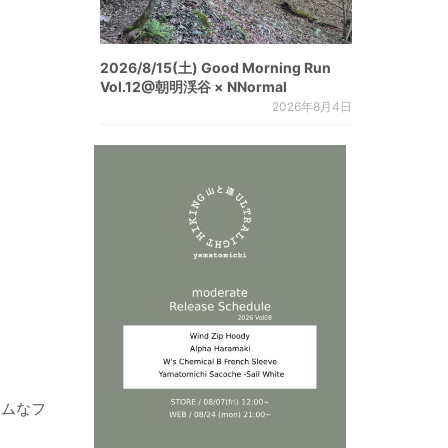
2026/8/15(土) Good Morning Run
Vol.12@朝明渓谷 × NNormal
2026年8月4日
リムなフ