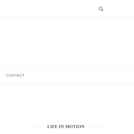
CONTACT
LIFE IN MOTION