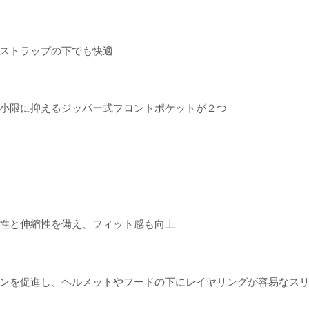
ストラップの下でも快適
小限に抑えるジッパー式フロントポケットが２つ
性と伸縮性を備え、フィット感も向上
ンを促進し、ヘルメットやフードの下にレイヤリングが容易なス