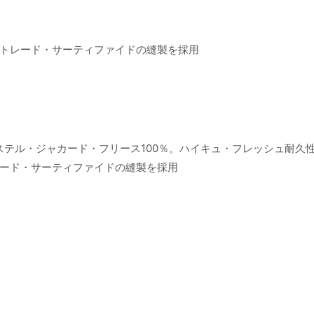
トレード・サーティファイドの縫製を採用
ステル・ジャカード・フリース100％。ハイキュ・フレッシュ耐久
ード・サーティファイドの縫製を採用