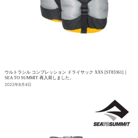
ウルトラシル コンプレッション ドライサック XXS [ST83361]｜
SEA TO SUMMIT 再入荷しました。
2022年8月4日