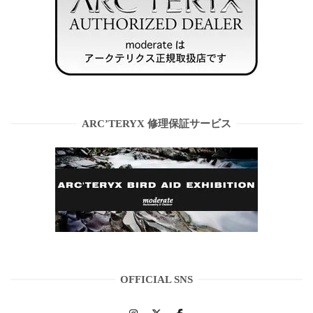
ARC’TERYX 修理保証サービス
OFFICIAL SNS