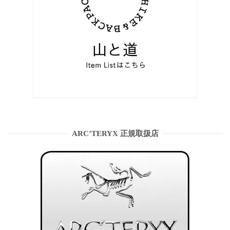
ARC’TERYX 正規取扱店