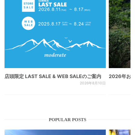
店頭限定 LAST SALE & WEB SALEのご案内
2026年
2026年8月10日
POPULAR POSTS