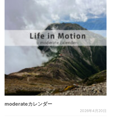
moderateカレンダー
2026年4月20日