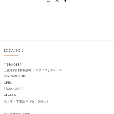
LOCATION
〒510-0884
三重県四日市市泊町1-18 タイズビル2F-3F
059-349-0585
OPEN
12:00 - 20:00
CLOSED
火・水・木曜定休（祝日を除く）