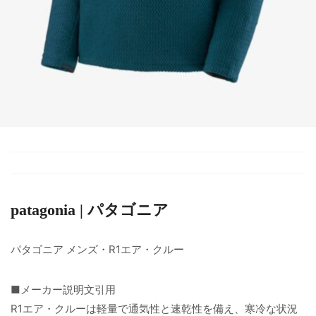
patagonia | パタゴニア
パタゴニア メンズ・R1エア・クルー
■メーカー説明文引用
R1エア・クルーは軽量で通気性と速乾性を備え、寒冷な状況