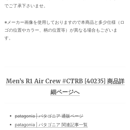
でご了承下さいませ。
※メーカー画像を使用しておりますので本商品と多少仕様（ロ
ゴの位置やカラー、柄の位置等）が異なる場合もございま
す。
Men’s R1 Air Crew #CTRB [40235] 商品詳
細ページへ
patagonia | パタゴニア 通販ページ
patagonia | パタゴニア 関連記事一覧