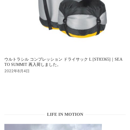
ウルトラシル コンプレッション ドライサック L [ST83365]｜SEA
TO SUMMIT 再入荷しました。
2022年8月4日
LIFE IN MOTION