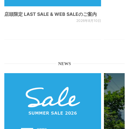
店頭限定 LAST SALE & WEB SALEのご案内
2026年8月10日
NEWS