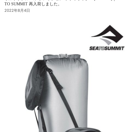
TO SUMMIT 再入荷しました。
2022年8月4日