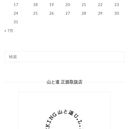
17
18
19
20
21
22
23
24
25
26
27
28
29
30
31
« 7月
山と道 正規取扱店