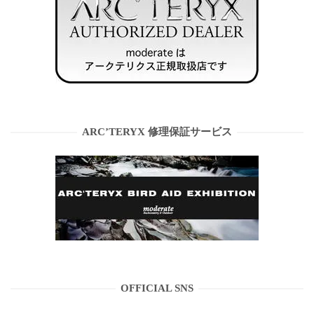
ARC’TERYX 修理保証サービス
OFFICIAL SNS