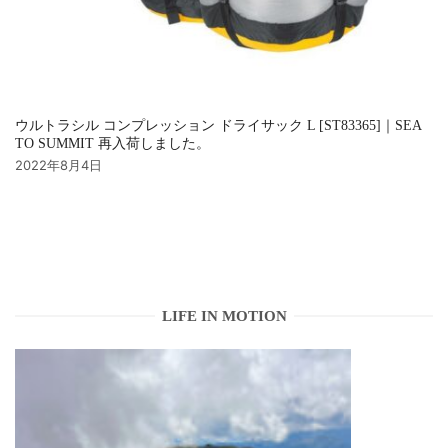
ウルトラシル コンプレッション ドライサック L [ST83365]｜SEA
TO SUMMIT 再入荷しました。
2022年8月4日
LIFE IN MOTION