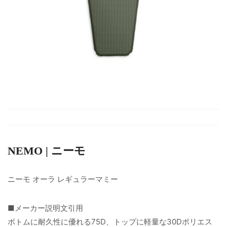
NEMO | ニーモ
ニーモ オーラ レギュラーマミー
■メーカー説明文引用
ボトムに耐久性に優れる75D、トップに軽量な30Dポリエス