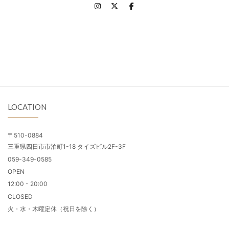
LOCATION
〒510-0884
三重県四日市市泊町1-18 タイズビル2F-3F
059-349-0585
OPEN
12:00 - 20:00
CLOSED
火・水・木曜定休（祝日を除く）