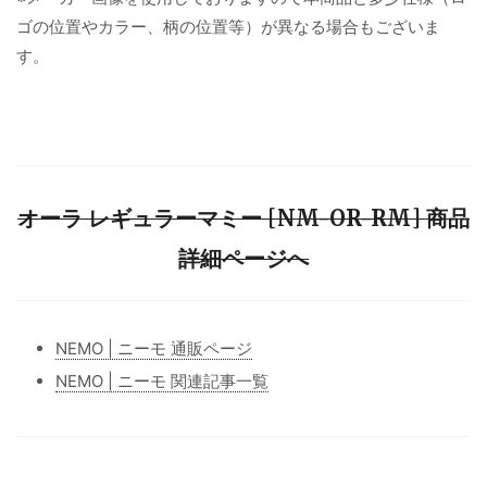
ゴの位置やカラー、柄の位置等）が異なる場合もございま
す。
オーラ レギュラーマミー [NM-OR-RM] 商品
詳細ページへ
NEMO | ニーモ 通販ページ
NEMO | ニーモ 関連記事一覧