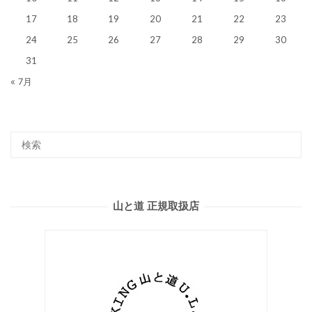
17
18
19
20
21
22
23
24
25
26
27
28
29
30
31
« 7月
山と道 正規取扱店