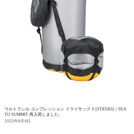
ウルトラシル コンプレッション ドライサック S [ST83363]｜SEA
TO SUMMIT 再入荷しました。
2022年8月4日