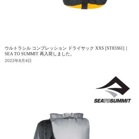
ウルトラシル コンプレッション ドライサック XXS [ST83361]｜
SEA TO SUMMIT 再入荷しました。
2022年8月4日