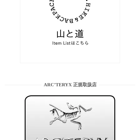
ARC’TERYX 正規取扱店