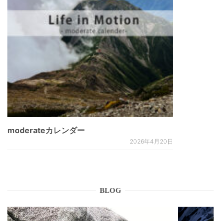
moderateカレンダー
2026年4月20日
BLOG