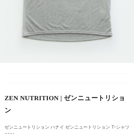
ZEN NUTRITION | ゼンニュートリショ
ン
ゼンニュートリション ハナイ ゼンニュートリション T-シャツ