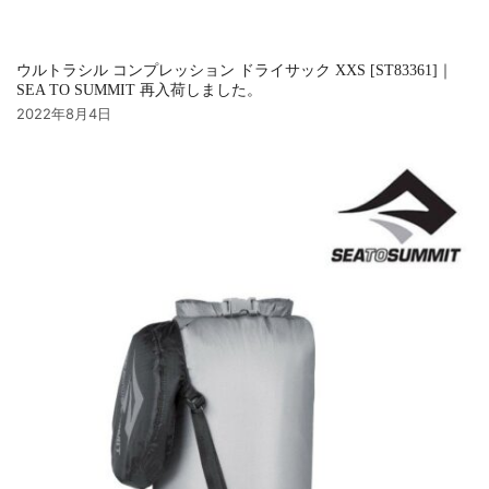
ウルトラシル コンプレッション ドライサック XXS [ST83361]｜
SEA TO SUMMIT 再入荷しました。
2022年8月4日