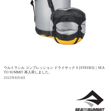
ウルトラシル コンプレッション ドライサック S [ST83363]｜SEA
TO SUMMIT 再入荷しました。
2022年8月4日