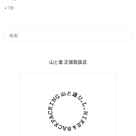
« 7月
山と道 正規取扱店