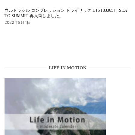
ウルトラシル コンプレッション ドライサック L [ST83365]｜SEA
TO SUMMIT 再入荷しました。
2022年8月4日
LIFE IN MOTION