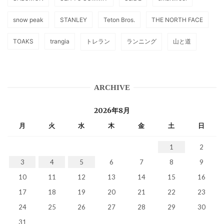
snow peak
STANLEY
Teton Bros.
THE NORTH FACE
TOAKS
trangia
トレラン
ランニング
山と道
ARCHIVE
2026年8月
月
火
水
木
金
土
日
1
2
3
4
5
6
7
8
9
10
11
12
13
14
15
16
17
18
19
20
21
22
23
24
25
26
27
28
29
30
31