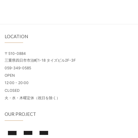
LOCATION
〒510-0884
三重県四日市市泊町1-18 タイズビル2F-3F
059-349-0585
OPEN
12:00 - 20:00
CLOSED
火・水・木曜定休（祝日を除く）
OUR PROJECT