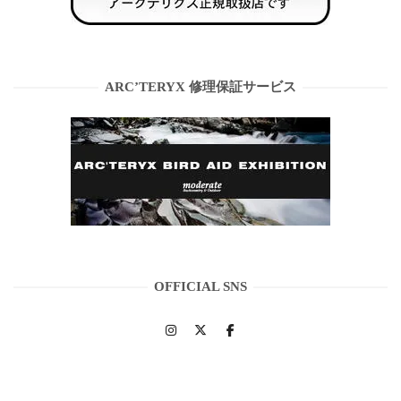
ARC’TERYX 修理保証サービス
OFFICIAL SNS