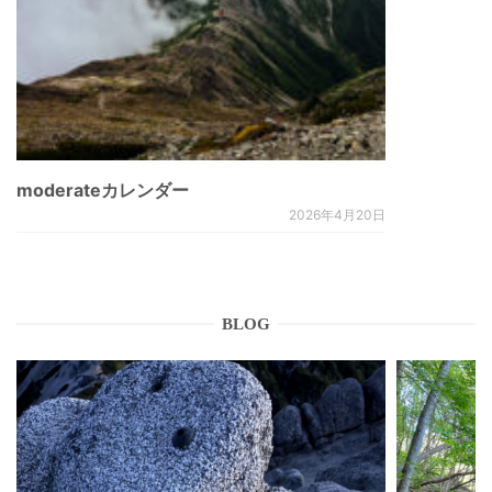
moderateカレンダー
2026年4月20日
BLOG