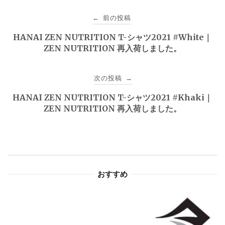
投
前の投稿
←
稿
HANAI ZEN NUTRITION T-シャツ2021 #White｜
ZEN NUTRITION 再入荷しました。
ナ
ビ
次の投稿
→
ゲ
HANAI ZEN NUTRITION T-シャツ2021 #Khaki｜
ZEN NUTRITION 再入荷しました。
ー
シ
ョ
おすすめ
ン