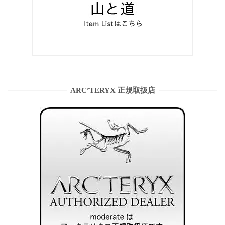
ARC’TERYX 正規取扱店