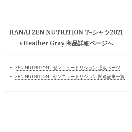
HANAI ZEN NUTRITION T-シャツ2021
#Heather Gray 商品詳細ページへ
ZEN NUTRITION | ゼンニュートリション 通販ページ
ZEN NUTRITION | ゼンニュートリション 関連記事一覧