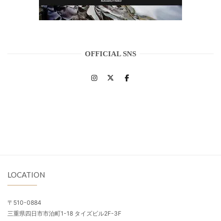
OFFICIAL SNS
LOCATION
〒510-0884
三重県四日市市泊町1-18 タイズビル2F-3F