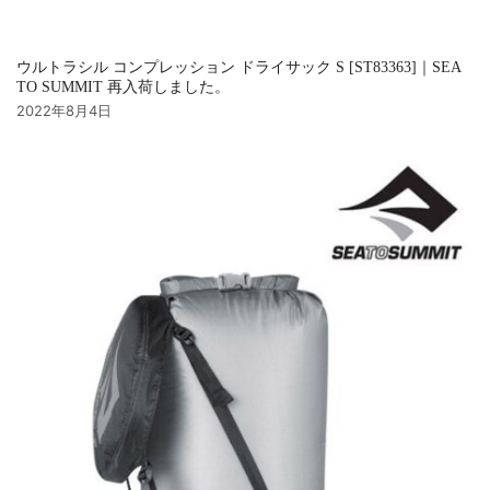
ウルトラシル コンプレッション ドライサック S [ST83363]｜SEA
TO SUMMIT 再入荷しました。
2022年8月4日