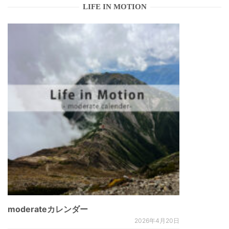
LIFE IN MOTION
moderateカレンダー
2026年4月20日