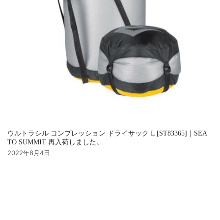
ウルトラシル コンプレッション ドライサック L [ST83365]｜SEA
TO SUMMIT 再入荷しました。
2022年8月4日