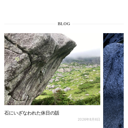
BLOG
石にいざなわれた休日の話
2026年8月6日