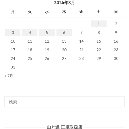
2026年8月
月
火
水
木
金
土
日
1
2
3
4
5
6
7
8
9
10
11
12
13
14
15
16
17
18
19
20
21
22
23
24
25
26
27
28
29
30
31
« 7月
山と道 正規取扱店