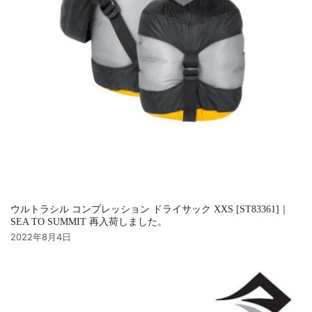
ウルトラシル コンプレッション ドライサック XXS [ST83361]｜
SEA TO SUMMIT 再入荷しました。
2022年8月4日