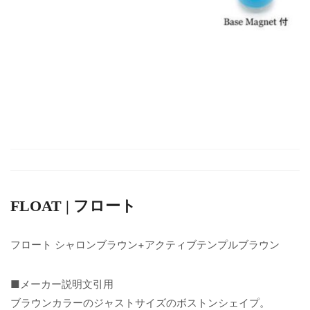
FLOAT | フロート
フロート シャロンブラウン+アクティブテンプルブラウン
■メーカー説明文引用
ブラウンカラーのジャストサイズのボストンシェイプ。