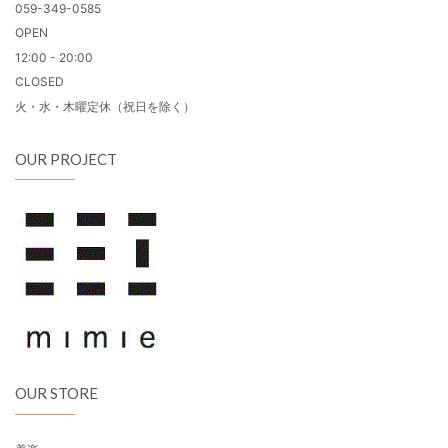
059-349-0585
OPEN
12:00 - 20:00
CLOSED
火・水・木曜定休（祝日を除く）
OUR PROJECT
OUR STORE