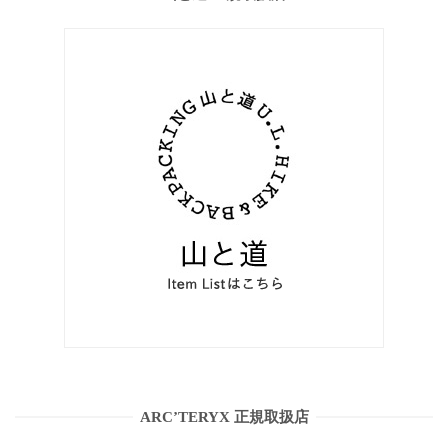
ARC’TERYX 正規取扱店