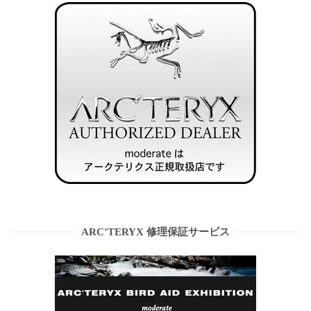
ARC’TERYX 修理保証サービス