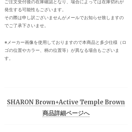
ご注文受付後の在庫確認となり、場合によっては在庫切れが
発生する可能性もございます。
その際は申し訳ございませんがメールでお知らせ致しますの
でご了承下さいませ。
※メーカー画像を使用しておりますので本商品と多少仕様（ロ
ゴの位置やカラー、柄の位置等）が異なる場合もございま
す。
SHARON Brown+Active Temple Brown
商品詳細ページへ