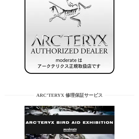
ARC’TERYX 修理保証サービス