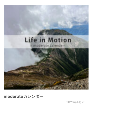
moderateカレンダー
2026年4月20日