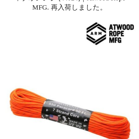
MFG. 再入荷しました。