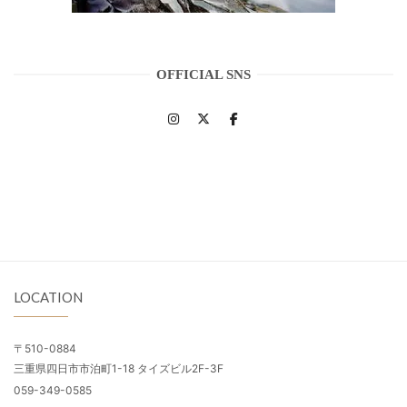
OFFICIAL SNS
LOCATION
〒510-0884
三重県四日市市泊町1-18 タイズビル2F-3F
059-349-0585