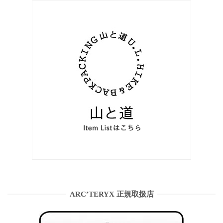
ARC’TERYX 正規取扱店