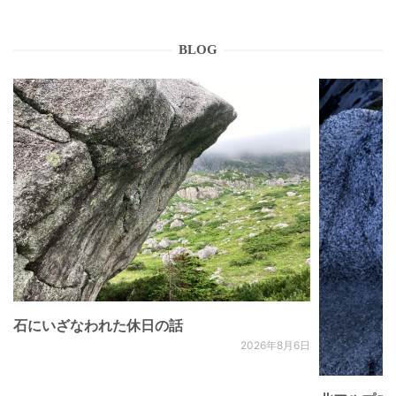
BLOG
石にいざなわれた休日の話
2026年8月6日