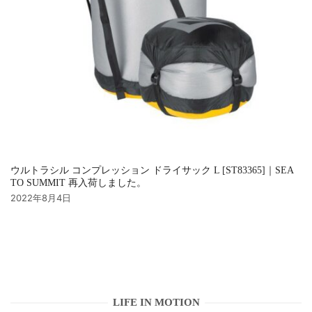
ウルトラシル コンプレッション ドライサック L [ST83365]｜SEA
TO SUMMIT 再入荷しました。
2022年8月4日
LIFE IN MOTION