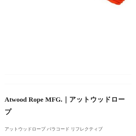
Atwood Rope MFG.｜アットウッドロー
プ
アットウッドロープ パラコード リフレクティブ