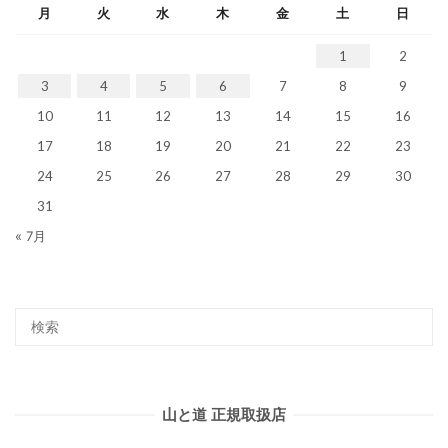
月
火
水
木
金
土
日
1
2
3
4
5
6
7
8
9
10
11
12
13
14
15
16
17
18
19
20
21
22
23
24
25
26
27
28
29
30
31
« 7月
山と道 正規取扱店