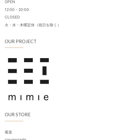
OPEN
12:00 - 20:00
CLOSED
火・水・木曜定休（祝日を除く）
OUR PROJECT
OUR STORE
着楽
cocorozashi