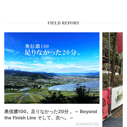
FIELD REPORT
奥信濃100。足りなかった20分 。～ Beyond
the Finish Line そして、次へ。～
2026年6月15日