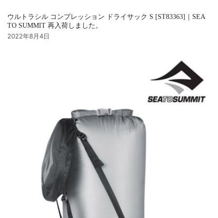
ウルトラシル コンプレッション ドライサック S [ST83363]｜SEA
TO SUMMIT 再入荷しました。
2022年8月4日