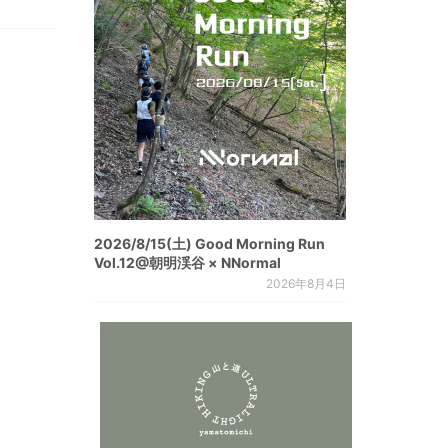
2026/8/15(土) Good Morning Run
Vol.12@朝明渓谷 × NNormal
2026年8月4日