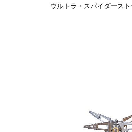
ウルトラ・スパイダーストーブ I