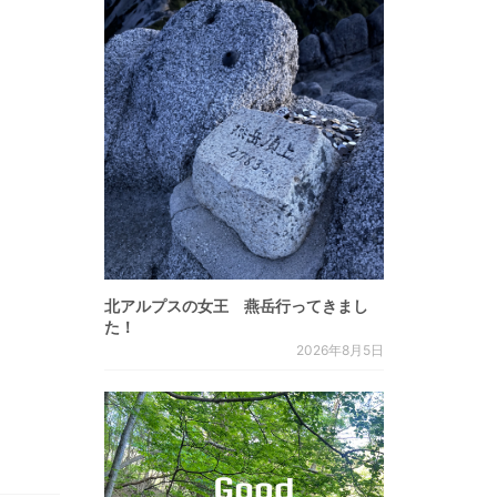
北アルプスの女王 燕岳行ってきまし
た！
2026年8月5日