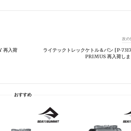
次の
Y 再入荷
ライテックトレックケトル＆パン [P-7317
PRIMUS 再入荷し
おすすめ