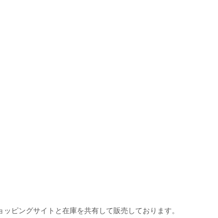
ョッピングサイトと在庫を共有して販売しております。