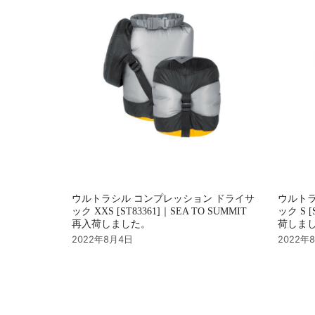
ン
ウルトラシル コンプレッション ドライサ
ウルトラ
ック XXS [ST83361]｜SEA TO SUMMIT
ック S [
再入荷しました。
荷しま
2022年8月4日
2022年