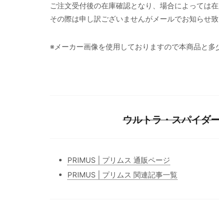
ご注文受付後の在庫確認となり、場合によっては在
その際は申し訳ございませんがメールでお知らせ致
※メーカー画像を使用しておりますので本商品と多
ウルトラ・スパイダースト
PRIMUS | プリムス 通販ページ
PRIMUS | プリムス 関連記事一覧