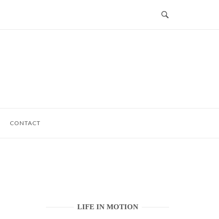
CONTACT
LIFE IN MOTION