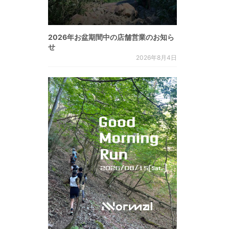
2026年お盆期間中の店舗営業のお知ら
せ
2026年8月4日