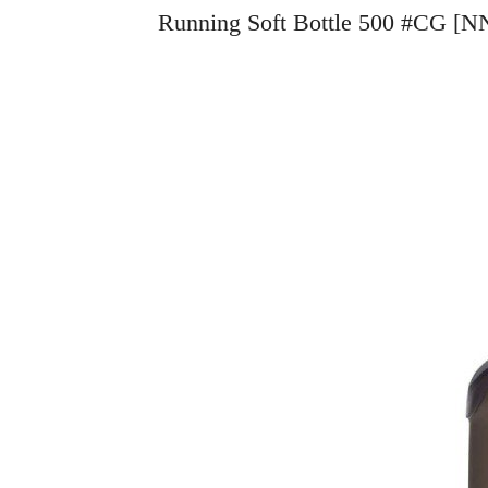
Running Soft Bottle 500 