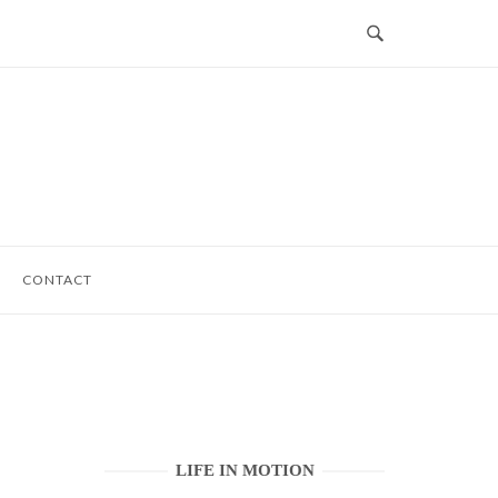
CONTACT
LIFE IN MOTION