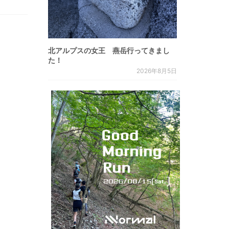
北アルプスの女王 燕岳行ってきまし
た！
2026年8月5日