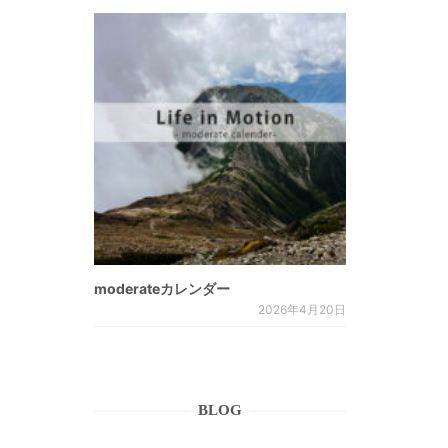
。
moderateカレンダー
2026年4月20日
BLOG