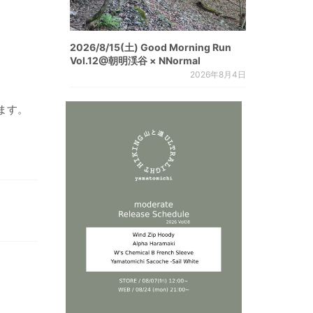
2026/8/15(土) Good Morning Run
Vol.12@朝明渓谷 × NNormal
2026年8月4日
ます。