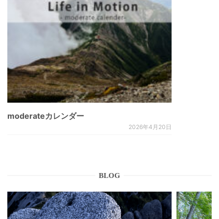
moderateカレンダー
2026年4月20日
BLOG