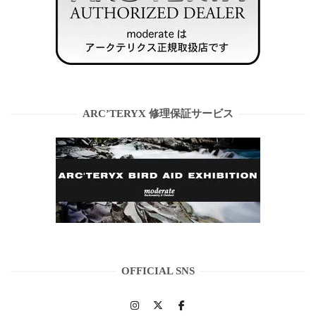
ARC’TERYX 修理保証サービス
OFFICIAL SNS