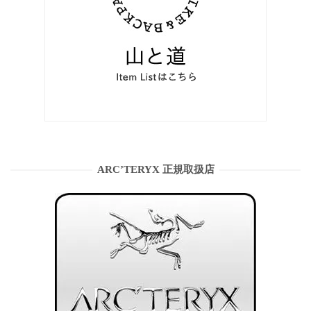
ARC’TERYX 正規取扱店