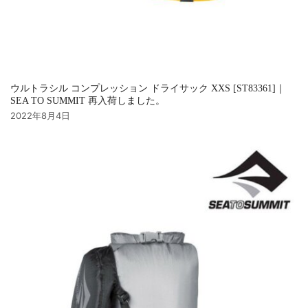
ウルトラシル コンプレッション ドライサック XXS [ST83361]｜
SEA TO SUMMIT 再入荷しました。
2022年8月4日