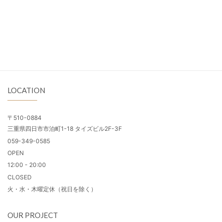
LOCATION
〒510-0884
三重県四日市市泊町1-18 タイズビル2F-3F
059-349-0585
OPEN
12:00 - 20:00
CLOSED
火・水・木曜定休（祝日を除く）
OUR PROJECT