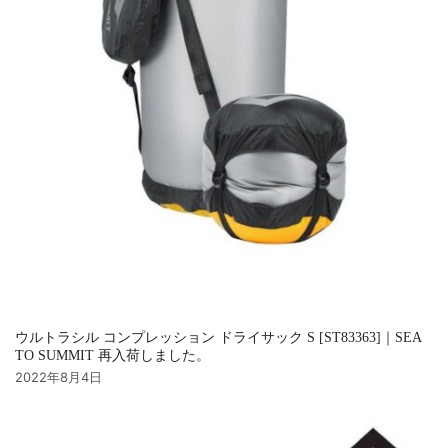
ウルトラシル コンプレッション ドライサック S [ST83363]｜SEA
TO SUMMIT 再入荷しました。
2022年8月4日