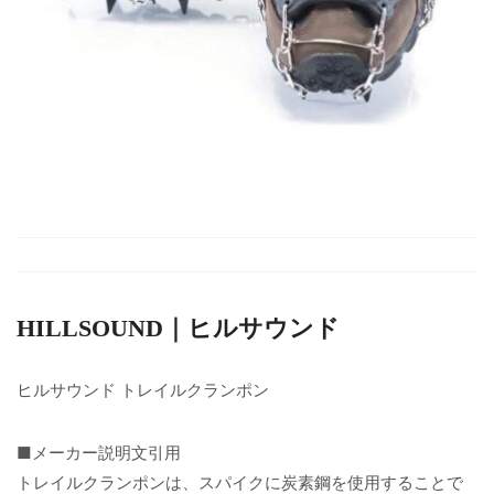
HILLSOUND｜ヒルサウンド
ヒルサウンド トレイルクランポン
■メーカー説明文引用
トレイルクランポンは、スパイクに炭素鋼を使用することで