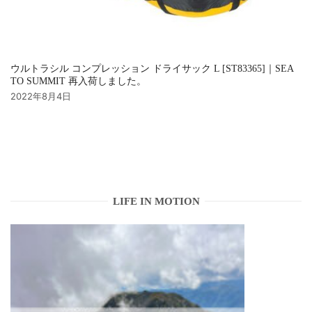
ウルトラシル コンプレッション ドライサック L [ST83365]｜SEA
TO SUMMIT 再入荷しました。
2022年8月4日
LIFE IN MOTION