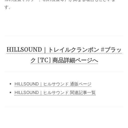
す。
HILLSOUND｜トレイルクランポン #ブラッ
ク [TC] 商品詳細ページへ
HILLSOUND｜ヒルサウンド 通販ページ
HILLSOUND｜ヒルサウンド 関連記事一覧