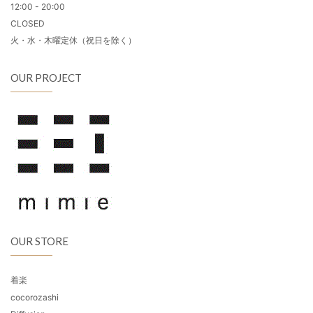
12:00 - 20:00
CLOSED
火・水・木曜定休（祝日を除く）
OUR PROJECT
OUR STORE
着楽
cocorozashi