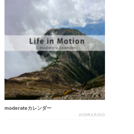
moderateカレンダー
2026年4月20日