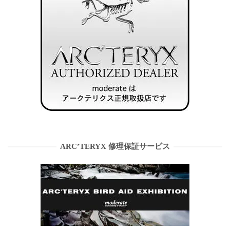
ARC’TERYX 修理保証サービス