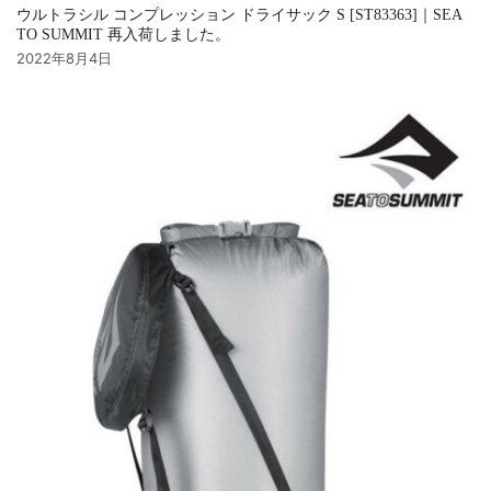
ウルトラシル コンプレッション ドライサック S [ST83363]｜SEA
TO SUMMIT 再入荷しました。
2022年8月4日