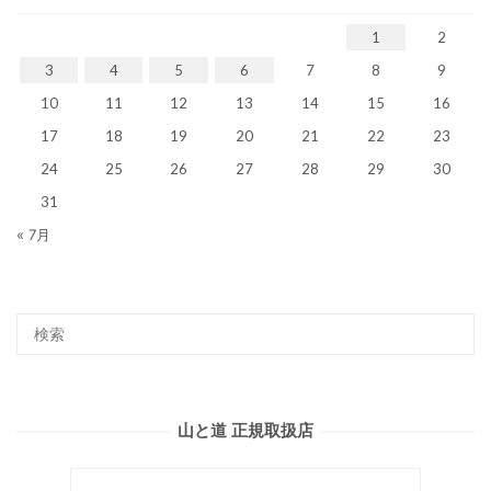
1
2
3
4
5
6
7
8
9
10
11
12
13
14
15
16
17
18
19
20
21
22
23
24
25
26
27
28
29
30
31
« 7月
山と道 正規取扱店