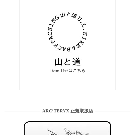
ARC’TERYX 正規取扱店