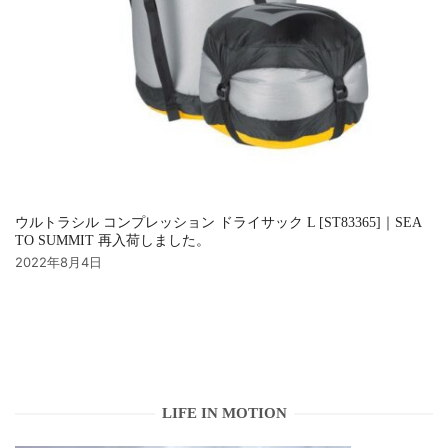
ウルトラシル コンプレッション ドライサック L [ST83365]｜SEA
TO SUMMIT 再入荷しました。
2022年8月4日
LIFE IN MOTION