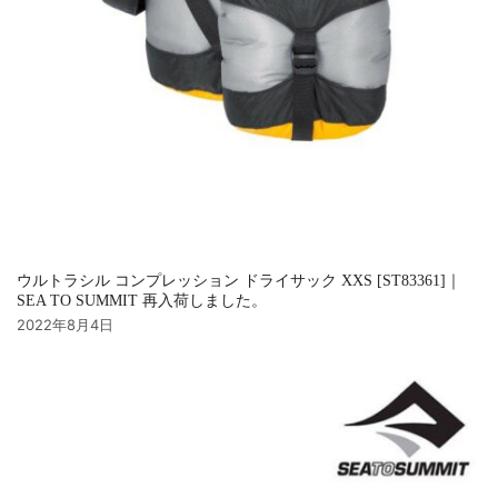
ウルトラシル コンプレッション ドライサック XXS [ST83361]｜
SEA TO SUMMIT 再入荷しました。
2022年8月4日