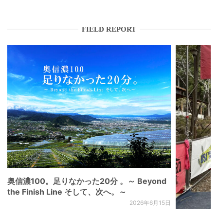
FIELD REPORT
奥信濃100。足りなかった20分 。～ Beyond
the Finish Line そして、次へ。～
2026年6月15日