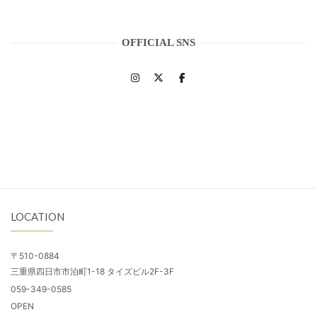
OFFICIAL SNS
LOCATION
〒510-0884
三重県四日市市泊町1-18 タイズビル2F-3F
059-349-0585
OPEN