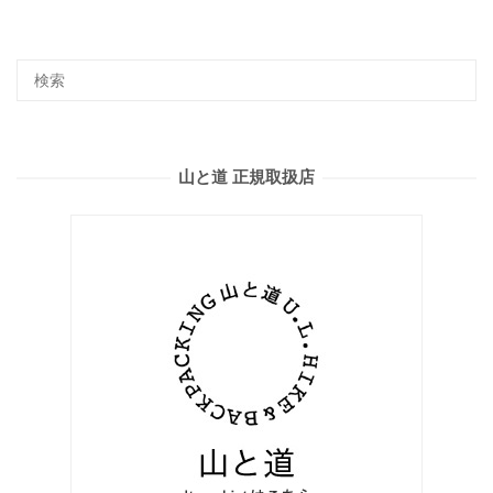
山と道 正規取扱店