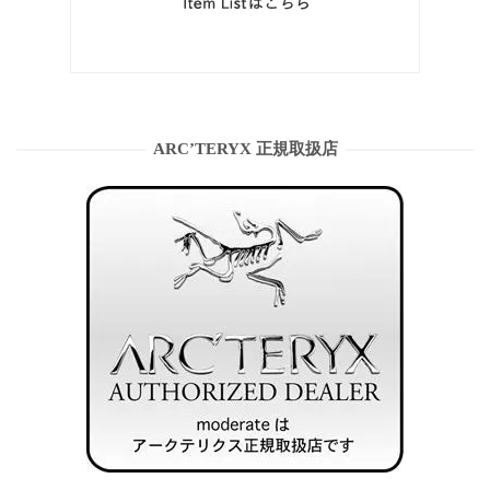
ARC’TERYX 正規取扱店