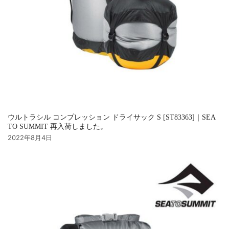
ウルトラシル コンプレッション ドライサック S [ST83363]｜SEA
TO SUMMIT 再入荷しました。
2022年8月4日