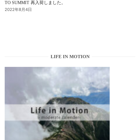
TO SUMMIT 再入荷しました。
2022年8月4日
LIFE IN MOTION