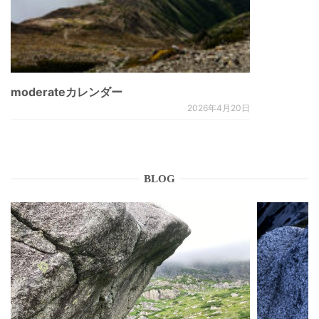
moderateカレンダー
2026年4月20日
BLOG