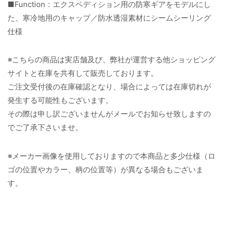
■Function：エクスペディション用の防寒ギアをモデルにし
た、寒冷地用のキャップ／防水透湿素材にシームシーリング
仕様
※こちらの商品は実店舗及び、弊社が運営する他ショッピング
サイトと在庫を共有して販売しております。
ご注文受付後の在庫確認となり、場合によっては在庫切れが
発生する可能性もございます。
その際は申し訳ございませんがメールでお知らせ致しますの
でご了承下さいませ。
※メーカー画像を使用しておりますので本商品と多少仕様（ロ
ゴの位置やカラー、柄の位置等）が異なる場合もございま
す。