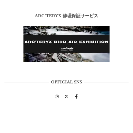
ARC’TERYX 修理保証サービス
OFFICIAL SNS