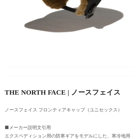
THE NORTH FACE | ノースフェイス
ノースフェイス フロンティアキャップ（ユニセックス）
■メーカー説明文引用
エクスペディション用の防寒ギアをモデルにした、寒冷地用