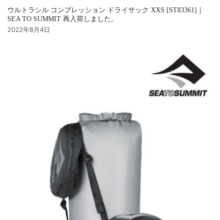
ウルトラシル コンプレッション ドライサック XXS [ST83361]｜
SEA TO SUMMIT 再入荷しました。
2022年8月4日