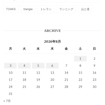
TOAKS
trangia
トレラン
ランニング
山と道
ARCHIVE
2026年8月
月
火
水
木
金
土
日
1
2
3
4
5
6
7
8
9
10
11
12
13
14
15
16
17
18
19
20
21
22
23
24
25
26
27
28
29
30
31
« 7月