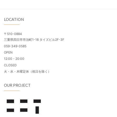
LOCATION
〒510-0884
三重県四日市市泊町1-18 タイズビル2F-3F
059-349-0585
OPEN
12:00 - 20:00
CLOSED
火・水・木曜定休（祝日を除く）
OUR PROJECT