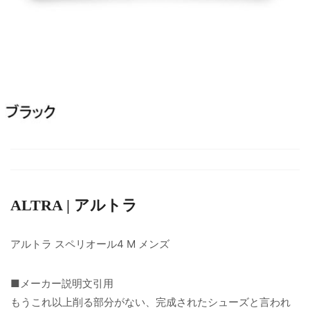
ALTRA | アルトラ
アルトラ スペリオール4 M メンズ
■メーカー説明文引用
もうこれ以上削る部分がない、完成されたシューズと言われ