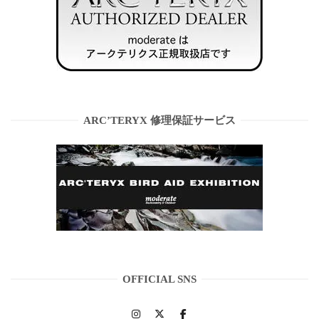
ARC’TERYX 修理保証サービス
OFFICIAL SNS