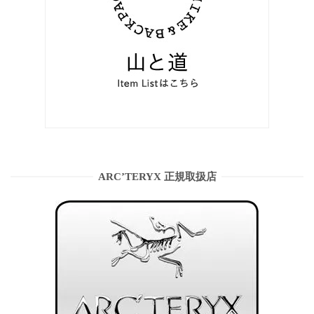
ARC’TERYX 正規取扱店