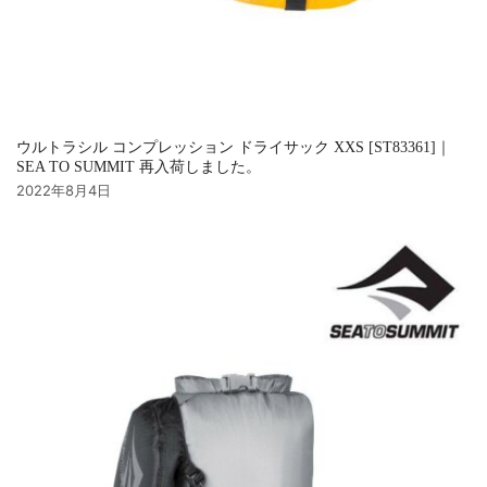
ウルトラシル コンプレッション ドライサック XXS [ST83361]｜
SEA TO SUMMIT 再入荷しました。
2022年8月4日