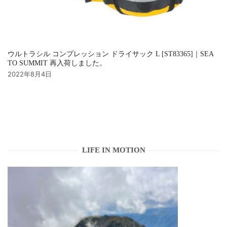
ウルトラシル コンプレッション ドライサック L [ST83365]｜SEA
TO SUMMIT 再入荷しました。
2022年8月4日
LIFE IN MOTION