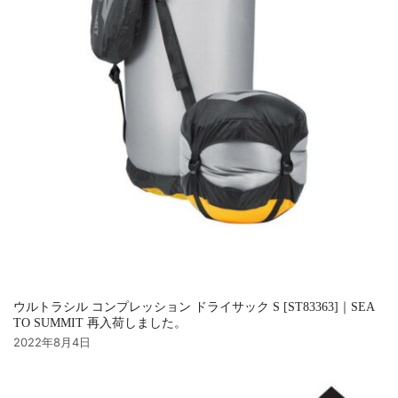
ウルトラシル コンプレッション ドライサック S [ST83363]｜SEA
TO SUMMIT 再入荷しました。
2022年8月4日