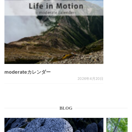
moderateカレンダー
2026年4月20日
BLOG