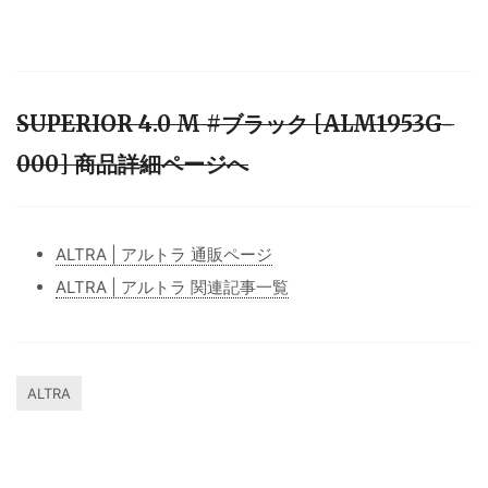
SUPERIOR 4.0 M #ブラック [ALM1953G-
000] 商品詳細ページへ
ALTRA | アルトラ 通販ページ
ALTRA | アルトラ 関連記事一覧
ALTRA