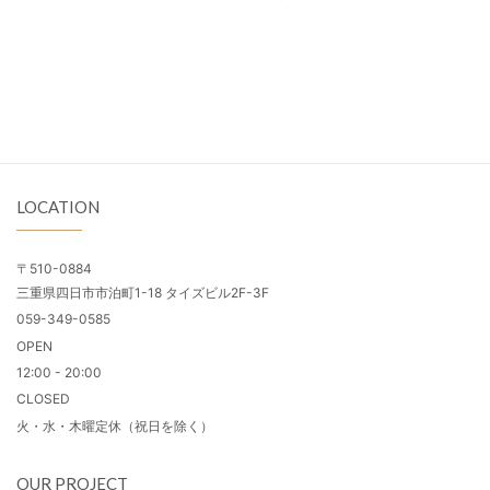
LOCATION
〒510-0884
三重県四日市市泊町1-18 タイズビル2F-3F
059-349-0585
OPEN
12:00 - 20:00
CLOSED
火・水・木曜定休（祝日を除く）
OUR PROJECT