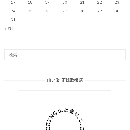
17
18
19
20
21
22
23
24
25
26
27
28
29
30
31
« 7月
山と道 正規取扱店