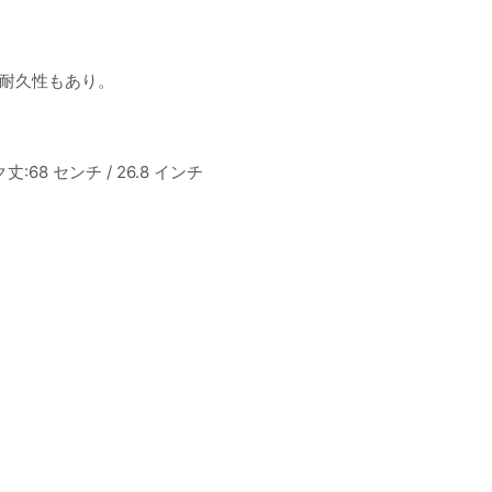
耐久性もあり。
68 センチ / 26.8 インチ