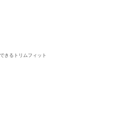
できるトリムフィット