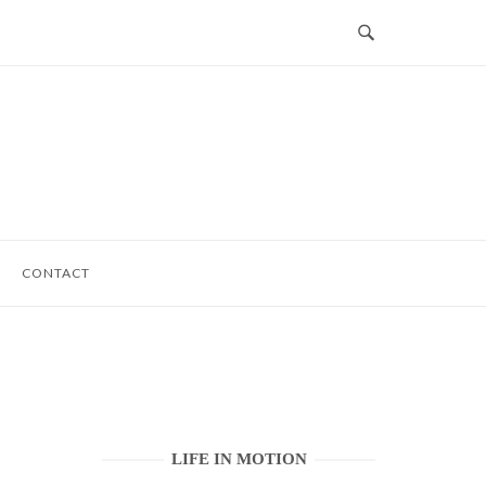
CONTACT
LIFE IN MOTION