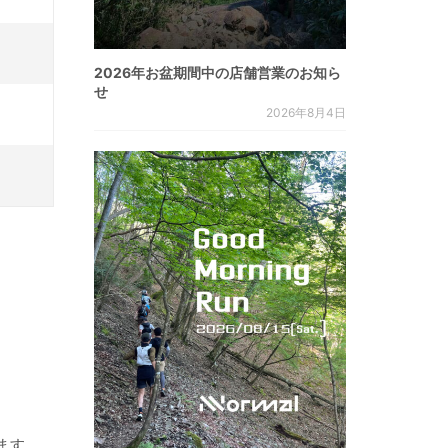
2026年お盆期間中の店舗営業のお知ら
せ
2026年8月4日
ます。