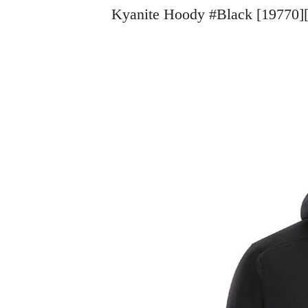
Kyanite Hoody #Black [