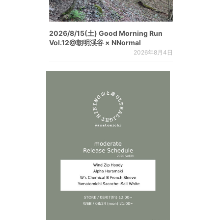
2026/8/15(土) Good Morning Run
Vol.12@朝明渓谷 × NNormal
2026年8月4日