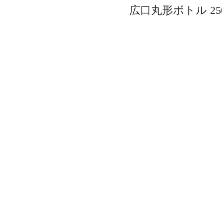
広口丸形ボトル 25