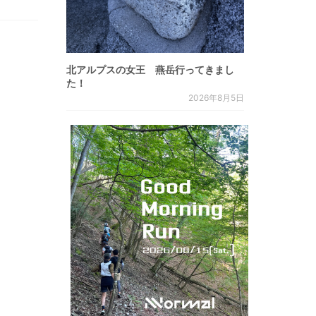
北アルプスの女王 燕岳行ってきまし
た！
2026年8月5日