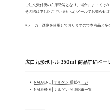
ご注文受付後の在庫確認となり、場合によっては在
その際は申し訳ございませんがメールでお知らせ致
※メーカー画像を使用しておりますので本商品と多
広口丸形ボトル 250ml 商品詳細ペー
NALGENE | ナルゲン 通販ページ
NALGENE | ナルゲン 関連記事一覧