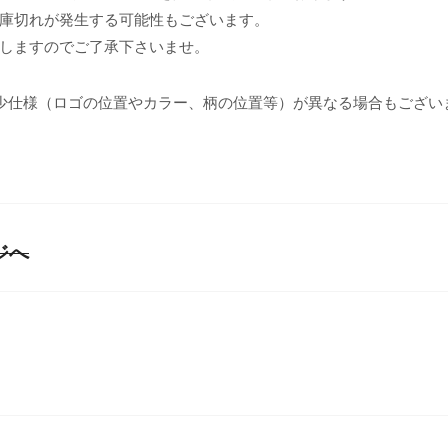
庫切れが発生する可能性もございます。
しますのでご了承下さいませ。
少仕様（ロゴの位置やカラー、柄の位置等）が異なる場合もござい
ジへ