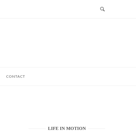
CONTACT
LIFE IN MOTION