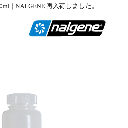
0ml｜NALGENE 再入荷しました。