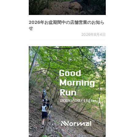
2026年お盆期間中の店舗営業のお知ら
せ
2026年8月4日