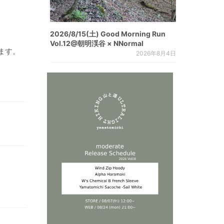
2026/8/15(土) Good Morning Run
Vol.12@朝明渓谷 × NNormal
ます。
2026年8月4日