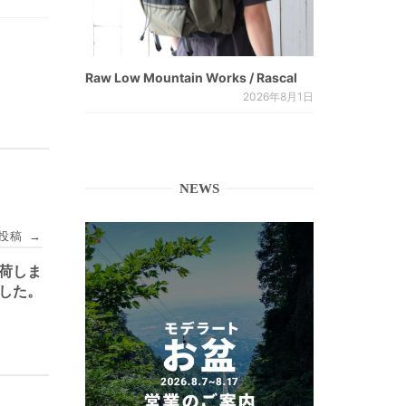
Raw Low Mountain Works / Rascal
2026年8月1日
NEWS
投稿
→
再入荷しま
した。