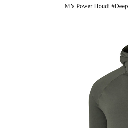
M’s Power Houdi #