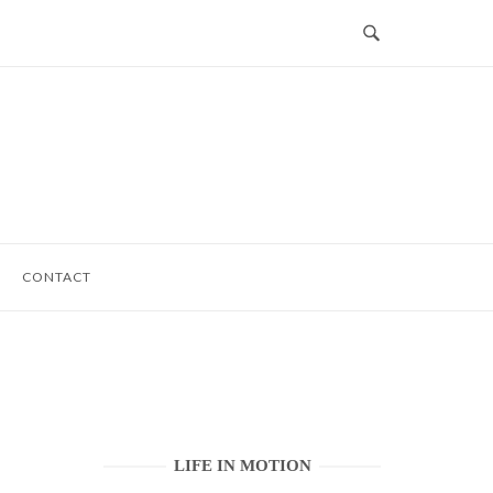
CONTACT
LIFE IN MOTION