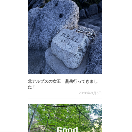
北アルプスの女王 燕岳行ってきまし
た！
2026年8月5日