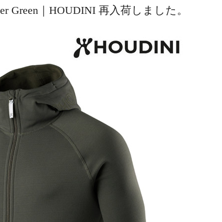
Deeper Green｜HOUDINI 再入荷しました。