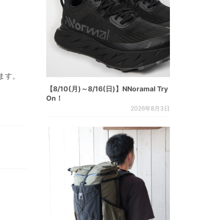
ます。
【8/10(月)～8/16(日)】NNoramal Try
On！
2026年8月3日