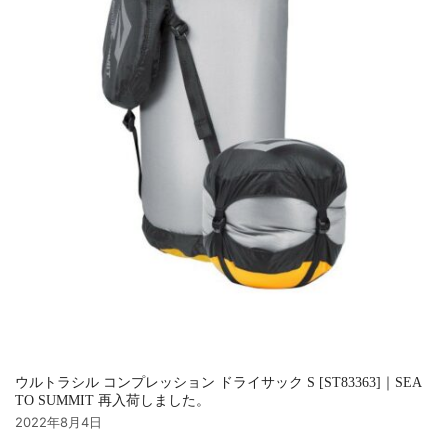
ウルトラシル コンプレッション ドライサック S [ST83363]｜SEA
TO SUMMIT 再入荷しました。
2022年8月4日