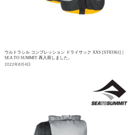
ウルトラシル コンプレッション ドライサック XXS [ST83361]｜
SEA TO SUMMIT 再入荷しました。
2022年8月4日