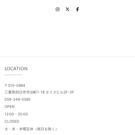
LOCATION
〒510-0884
三重県四日市市泊町1-18 タイズビル2F-3F
059-349-0585
OPEN
12:00 - 20:00
CLOSED
火・水・木曜定休（祝日を除く）