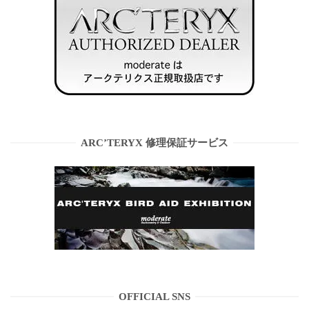
ARC’TERYX 修理保証サービス
OFFICIAL SNS