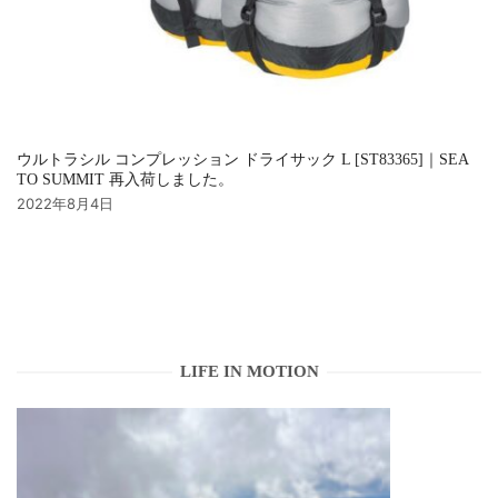
ウルトラシル コンプレッション ドライサック L [ST83365]｜SEA
TO SUMMIT 再入荷しました。
2022年8月4日
LIFE IN MOTION