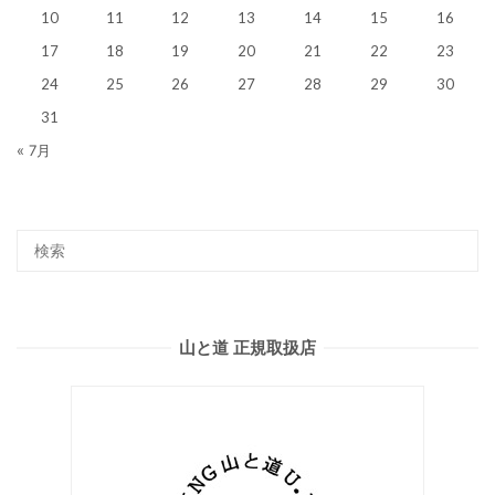
10
11
12
13
14
15
16
17
18
19
20
21
22
23
24
25
26
27
28
29
30
31
« 7月
山と道 正規取扱店