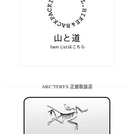
ARC’TERYX 正規取扱店