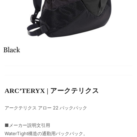
ARC’TERYX | アークテリクス
アークテリクス アロー 22 バックパック
■メーカー説明文引用
WaterTight構造の通勤用バックパック。