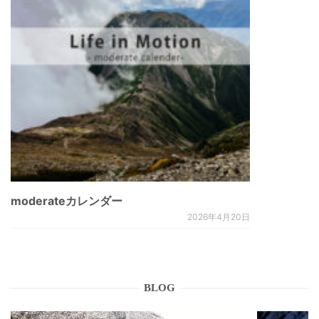
moderateカレンダー
2026年4月20日
BLOG