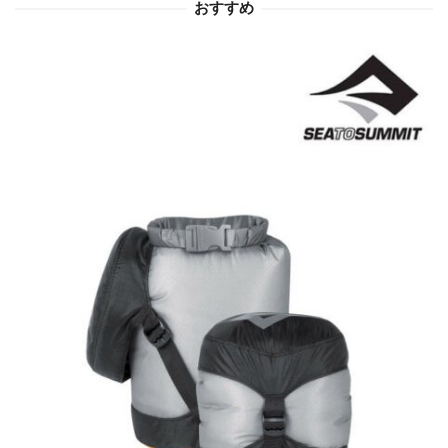
おすすめ
ン