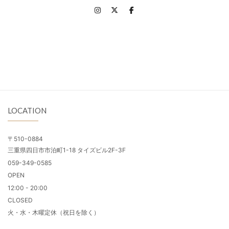
LOCATION
〒510-0884
三重県四日市市泊町1-18 タイズビル2F-3F
059-349-0585
OPEN
12:00 - 20:00
CLOSED
火・水・木曜定休（祝日を除く）