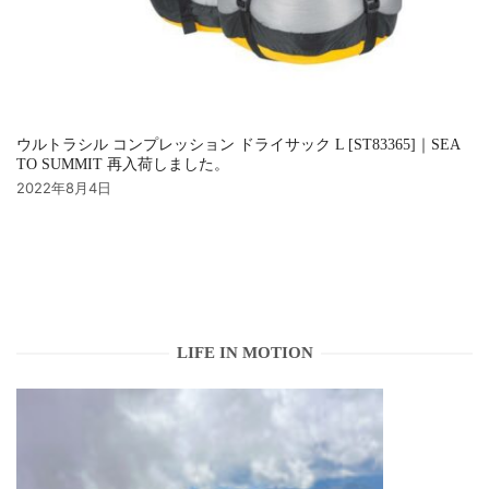
ウルトラシル コンプレッション ドライサック L [ST83365]｜SEA
TO SUMMIT 再入荷しました。
2022年8月4日
LIFE IN MOTION