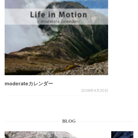
moderateカレンダー
2026年4月20日
BLOG