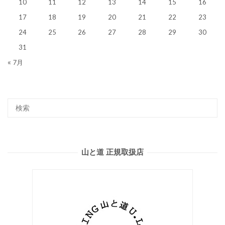
10
11
12
13
14
15
16
17
18
19
20
21
22
23
24
25
26
27
28
29
30
31
« 7月
山と道 正規取扱店