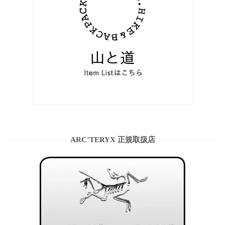
ARC’TERYX 正規取扱店