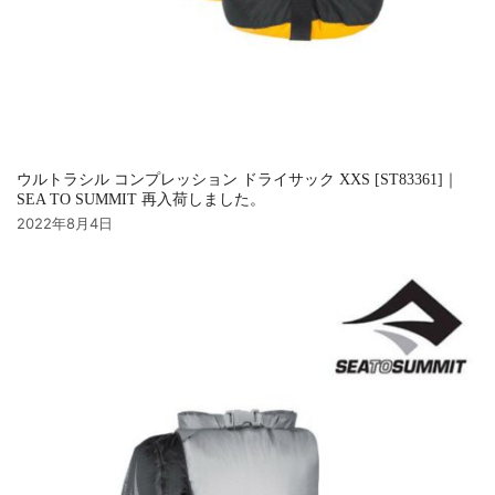
ウルトラシル コンプレッション ドライサック XXS [ST83361]｜
SEA TO SUMMIT 再入荷しました。
2022年8月4日