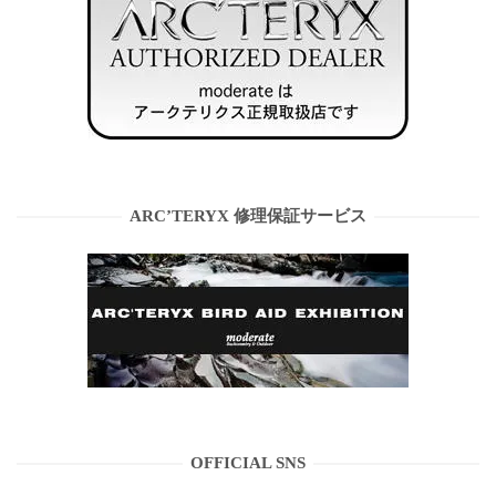
ARC’TERYX 修理保証サービス
OFFICIAL SNS