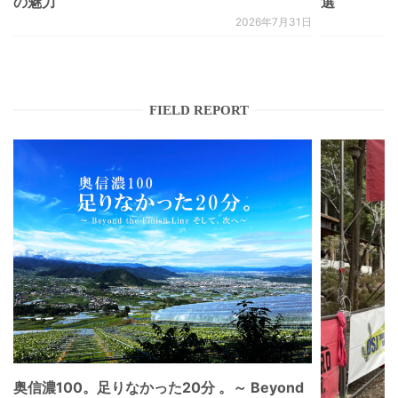
の魅力
選
2026年7月31日
FIELD REPORT
奥信濃100。足りなかった20分 。～ Beyond