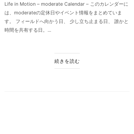
Life in Motion – moderate Calendar – このカレンダーに
は、moderateの定休日やイベント情報をまとめていま
す。 フィールドへ向かう日、 少し立ち止まる日、 誰かと
時間を共有する日。...
続きを読む