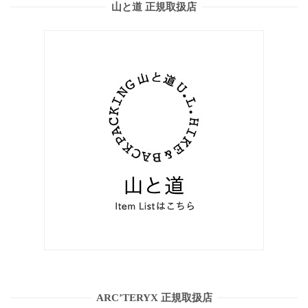
山と道 正規取扱店
ARC’TERYX 正規取扱店