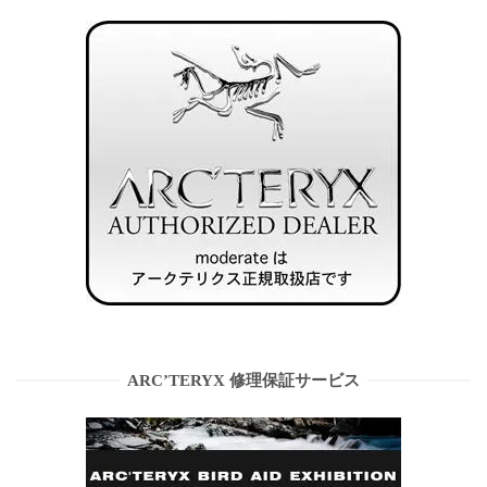
ARC’TERYX 修理保証サービス