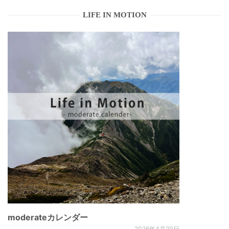
LIFE IN MOTION
moderateカレンダー
2026年4月20日