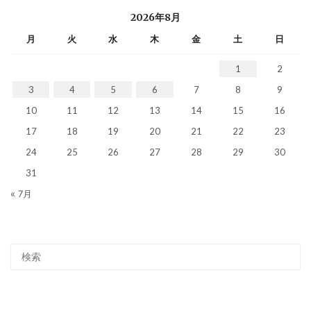
2026年8月
月
火
水
木
金
土
日
1
2
3
4
5
6
7
8
9
10
11
12
13
14
15
16
17
18
19
20
21
22
23
24
25
26
27
28
29
30
31
« 7月