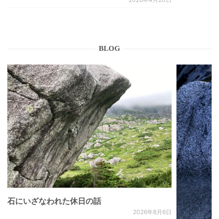
BLOG
石にいざなわれた休日の話
2026年8月6日