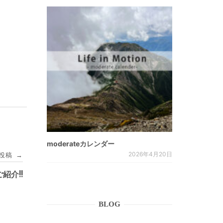
moderateカレンダー
2026年4月20日
投稿
→
ご紹介!!
BLOG