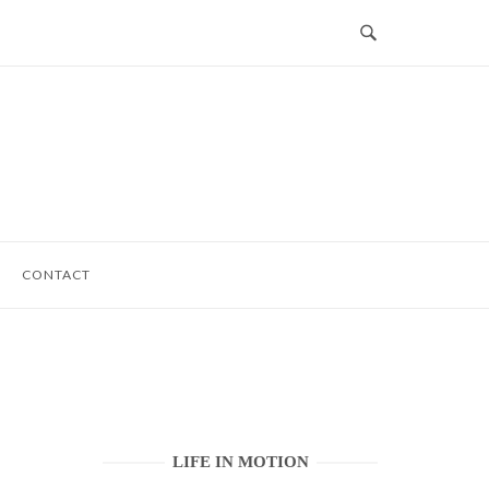
CONTACT
LIFE IN MOTION