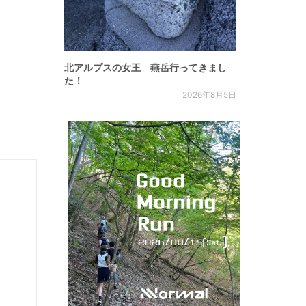
北アルプスの女王 燕岳行ってきまし
た！
2026年8月5日