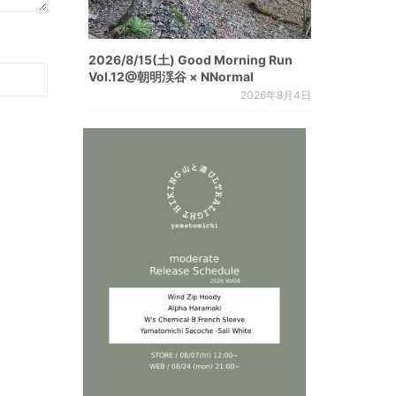
2026/8/15(土) Good Morning Run
Vol.12@朝明渓谷 × NNormal
2026年8月4日