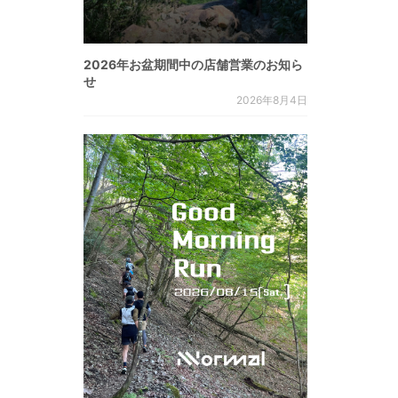
2026年お盆期間中の店舗営業のお知ら
せ
2026年8月4日