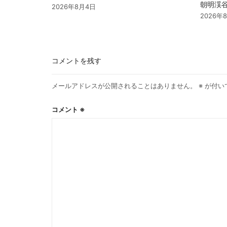
朝明渓谷 
2026年8月4日
2026年
コメントを残す
メールアドレスが公開されることはありません。
※
が付い
コメント
※