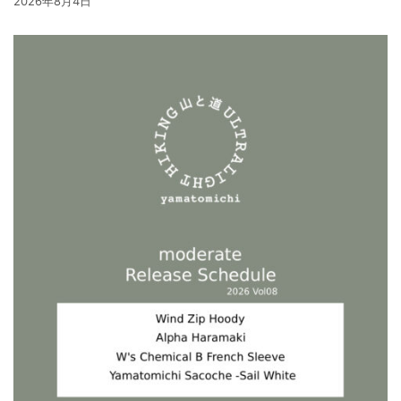
2026年8月4日