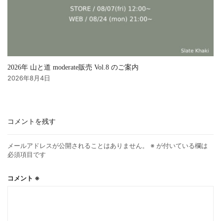
2026年 山と道 moderate販売 Vol.8 のご案内
2026年8月4日
コメントを残す
メールアドレスが公開されることはありません。
※
が付いている欄は
必須項目です
コメント
※