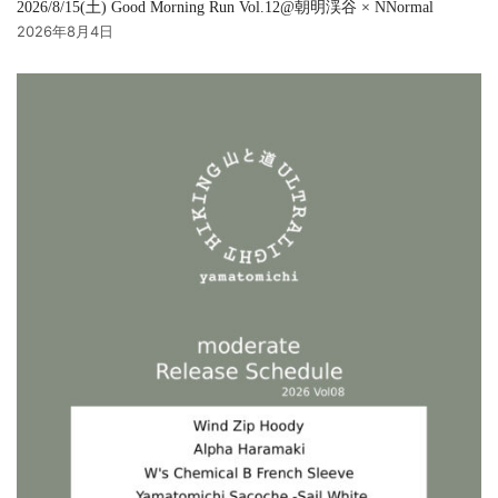
2026/8/15(土) Good Morning Run Vol.12@朝明渓谷 × NNormal
2026年8月4日