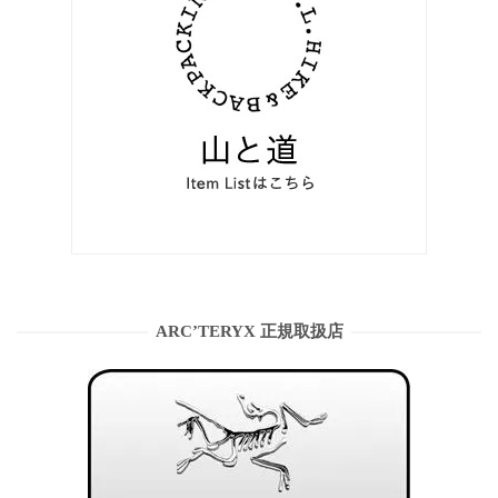
ARC’TERYX 正規取扱店