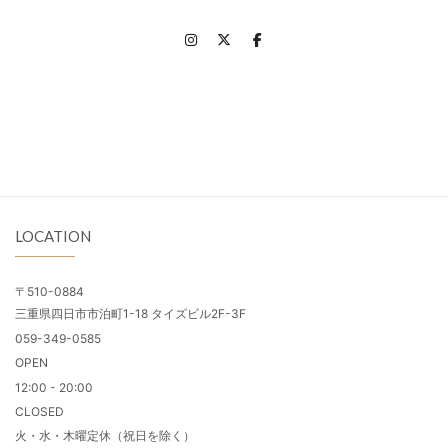
LOCATION
〒510-0884
三重県四日市市泊町1-18 タイズビル2F-3F
059-349-0585
OPEN
12:00 - 20:00
CLOSED
火・水・木曜定休（祝日を除く）