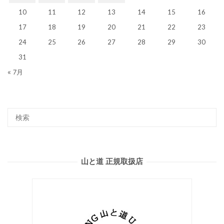
10
11
12
13
14
15
16
17
18
19
20
21
22
23
24
25
26
27
28
29
30
31
« 7月
山と道 正規取扱店