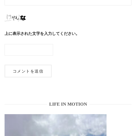
上に表示された文字を入力してください。
LIFE IN MOTION