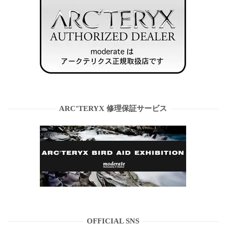
ARC’TERYX 修理保証サービス
OFFICIAL SNS