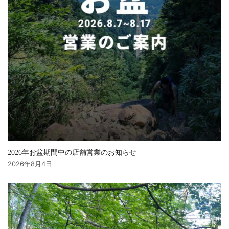
2026年お盆期間中の店舗営業のお知らせ
2026年8月4日