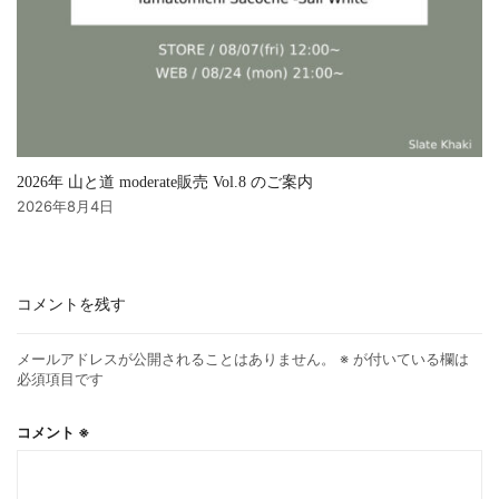
2026年 山と道 moderate販売 Vol.8 のご案内
2026年8月4日
コメントを残す
メールアドレスが公開されることはありません。
※
が付いている欄は
必須項目です
コメント
※