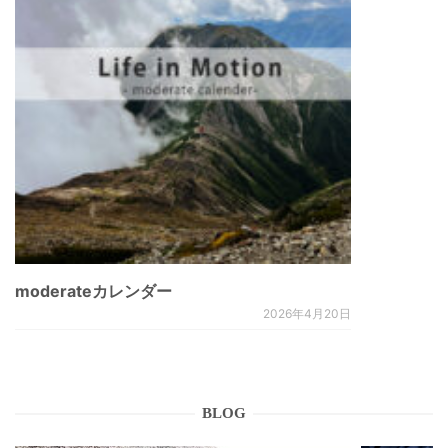
moderateカレンダー
2026年4月20日
BLOG