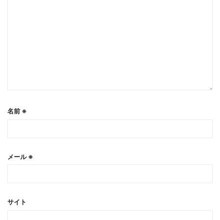
名前
※
メール
※
サイト