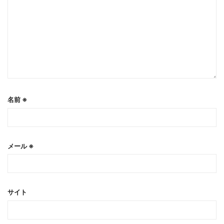
名前
※
メール
※
サイト