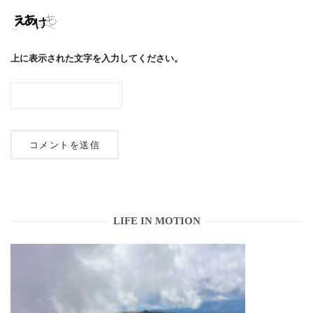
上に表示された文字を入力してください。
LIFE IN MOTION