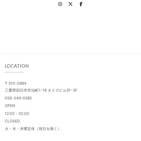
LOCATION
〒510-0884
三重県四日市市泊町1-18 タイズビル2F-3F
059-349-0585
OPEN
12:00 - 20:00
CLOSED
火・水・木曜定休（祝日を除く）