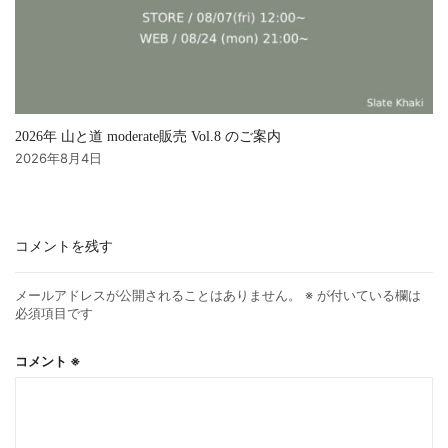
2026年 山と道 moderate販売 Vol.8 のご案内
2026年8月4日
コメントを残す
メールアドレスが公開されることはありません。
※
が付いている欄は
必須項目です
コメント
※