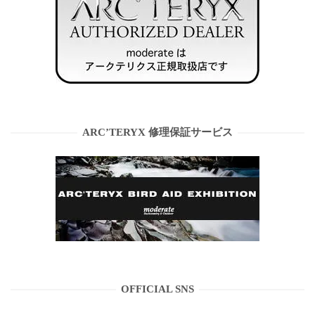
ARC’TERYX 修理保証サービス
OFFICIAL SNS