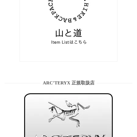
ARC’TERYX 正規取扱店