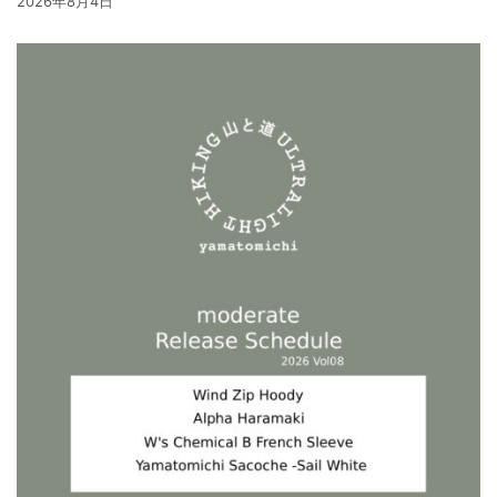
2026年8月4日