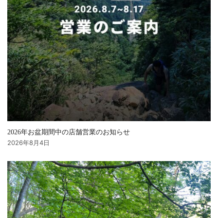
2026年お盆期間中の店舗営業のお知らせ
2026年8月4日