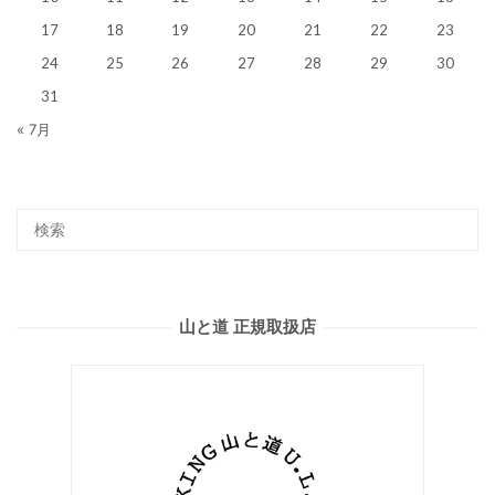
17
18
19
20
21
22
23
24
25
26
27
28
29
30
31
« 7月
山と道 正規取扱店