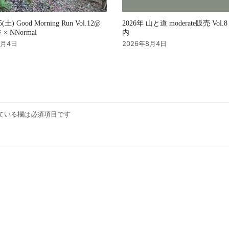
2026年 山と道 moderate販売 Vol
15(土) Good Morning Run Vol.12@
内
× NNormal
2026年8月4日
8月4日
ている欄は必須項目です