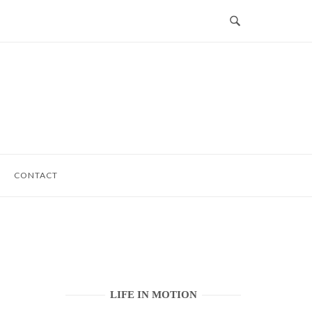
CONTACT
LIFE IN MOTION