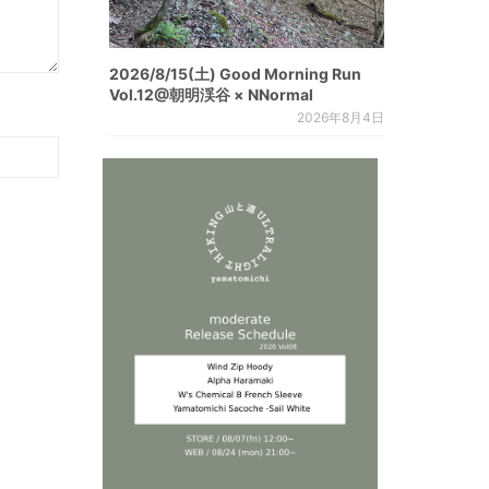
2026/8/15(土) Good Morning Run
Vol.12@朝明渓谷 × NNormal
2026年8月4日