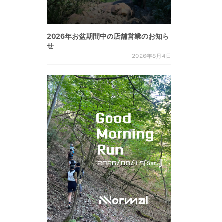
2026年お盆期間中の店舗営業のお知ら
せ
2026年8月4日