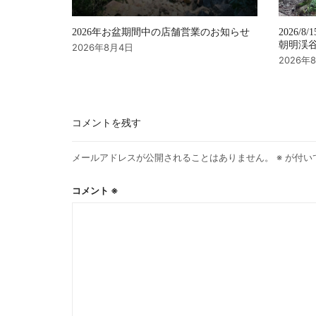
2026年お盆期間中の店舗営業のお知らせ
2026/8/
朝明渓谷 
2026年8月4日
2026年
コメントを残す
メールアドレスが公開されることはありません。
※
が付い
コメント
※