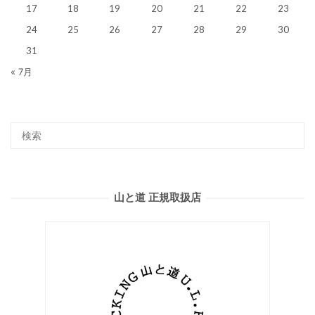
17
18
19
20
21
22
23
24
25
26
27
28
29
30
31
« 7月
山と道 正規取扱店