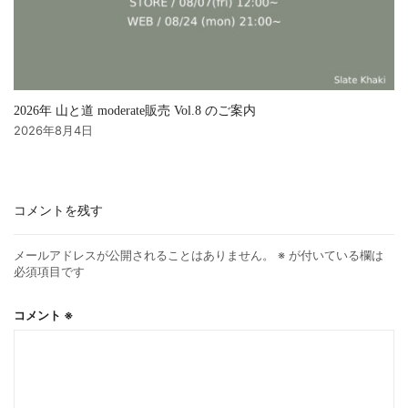
2026年 山と道 moderate販売 Vol.8 のご案内
2026年8月4日
コメントを残す
メールアドレスが公開されることはありません。
※
が付いている欄は
必須項目です
コメント
※