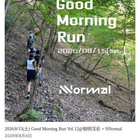
2026/8/15(土) Good Morning Run Vol.12@朝明渓谷 × NNormal
2026年8月4日