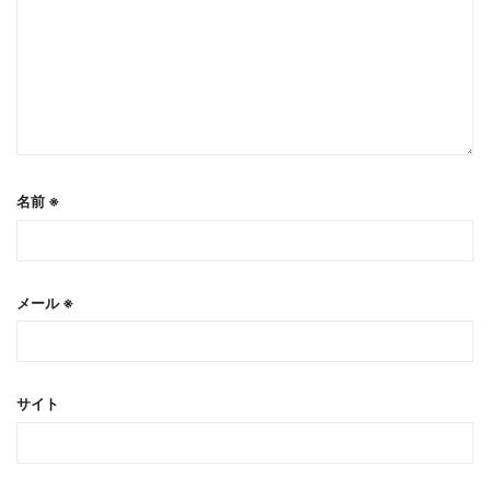
名前
※
メール
※
サイト