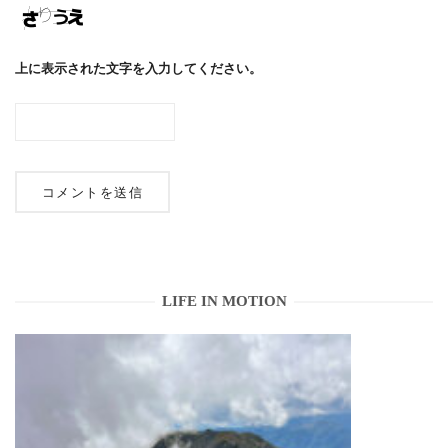
上に表示された文字を入力してください。
LIFE IN MOTION