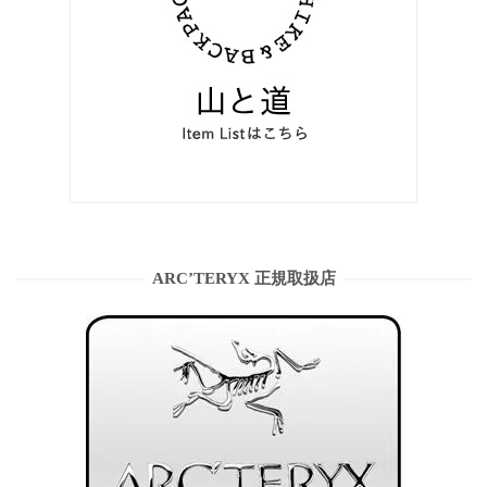
ARC’TERYX 正規取扱店