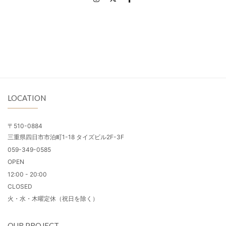
LOCATION
〒510-0884
三重県四日市市泊町1-18 タイズビル2F-3F
059-349-0585
OPEN
12:00 - 20:00
CLOSED
火・水・木曜定休（祝日を除く）
OUR PROJECT