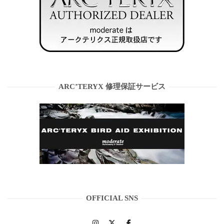
ARC’TERYX 修理保証サービス
OFFICIAL SNS