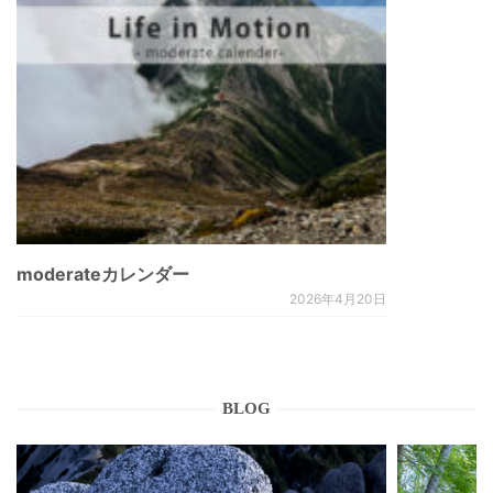
moderateカレンダー
2026年4月20日
BLOG