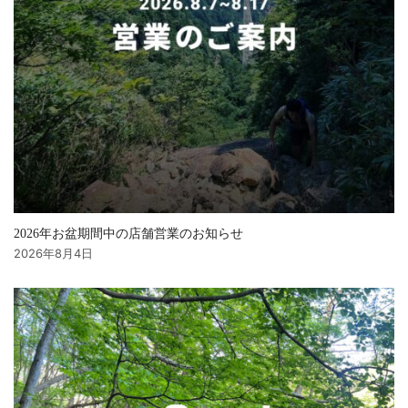
2026年お盆期間中の店舗営業のお知らせ
2026年8月4日