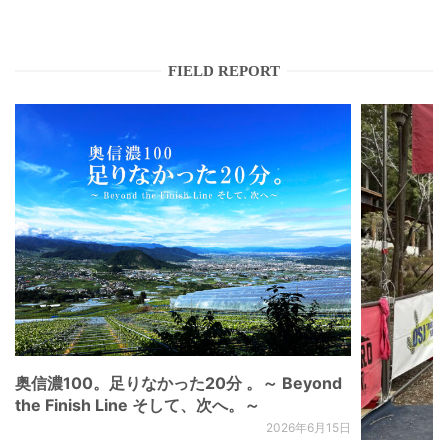
FIELD REPORT
奥信濃100。足りなかった20分 。～ Beyond
the Finish Line そして、次へ。～
2026年6月15日