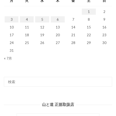
月
火
水
木
金
土
日
1
2
3
4
5
6
7
8
9
10
11
12
13
14
15
16
17
18
19
20
21
22
23
24
25
26
27
28
29
30
31
« 7月
山と道 正規取扱店