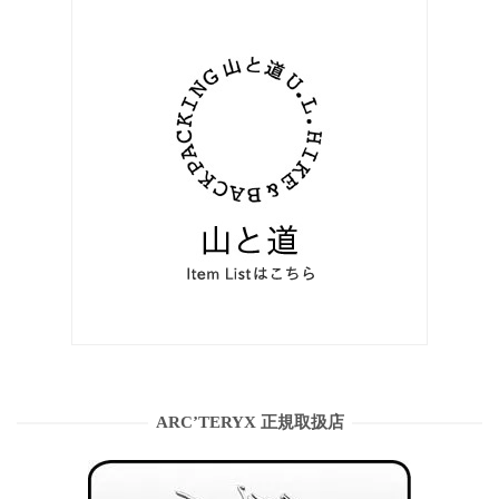
ARC’TERYX 正規取扱店