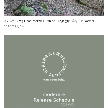
2026/8/15(土) Good Morning Run Vol.12@朝明渓谷 × NNormal
2026年8月4日