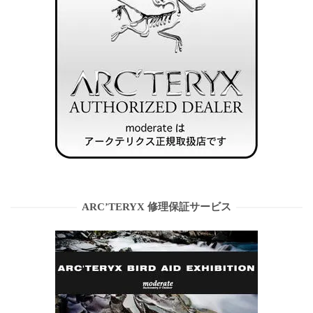
ARC’TERYX 修理保証サービス