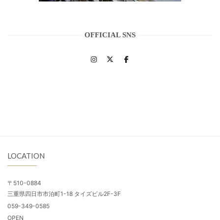
OFFICIAL SNS
LOCATION
〒510-0884
三重県四日市市泊町1-18 タイズビル2F-3F
059-349-0585
OPEN