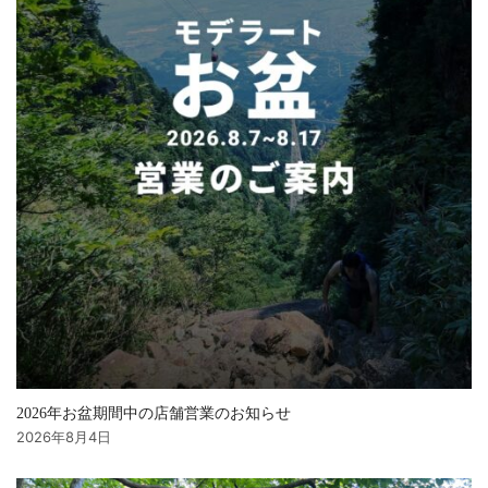
2026年お盆期間中の店舗営業のお知らせ
2026年8月4日