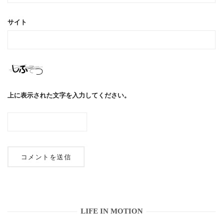
サイト
上に表示された文字を入力してください。
LIFE IN MOTION