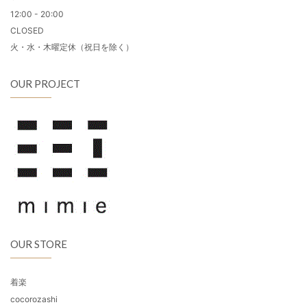
12:00 - 20:00
CLOSED
火・水・木曜定休（祝日を除く）
OUR PROJECT
OUR STORE
着楽
cocorozashi