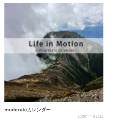
moderateカレンダー
2026年4月20日