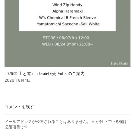
2026年 山と道 moderate販売 Vol.8 のご案内
2026年8月4日
コメントを残す
メールアドレスが公開されることはありません。
※
が付いている欄は
必須項目です