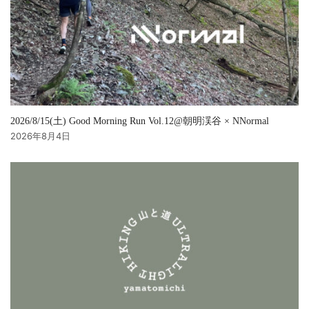
2026/8/15(土) Good Morning Run Vol.12@朝明渓谷 × NNormal
2026年8月4日