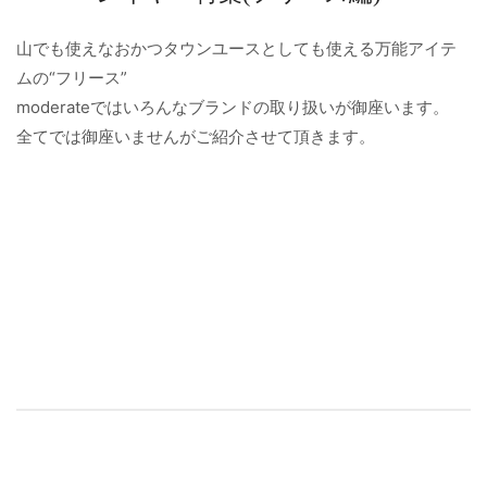
山でも使えなおかつタウンユースとしても使える万能アイテ
ムの“フリース”
moderateではいろんなブランドの取り扱いが御座います。
全てでは御座いませんがご紹介させて頂きます。