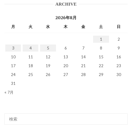
ARCHIVE
2026年8月
月
火
水
木
金
土
日
1
2
3
4
5
6
7
8
9
10
11
12
13
14
15
16
17
18
19
20
21
22
23
24
25
26
27
28
29
30
31
« 7月