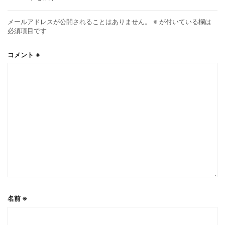
メールアドレスが公開されることはありません。
※
が付いている欄は
必須項目です
コメント
※
名前
※