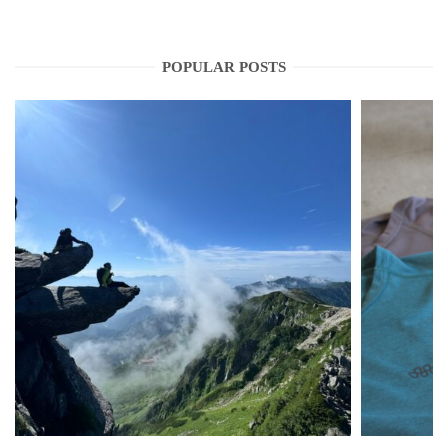
POPULAR POSTS