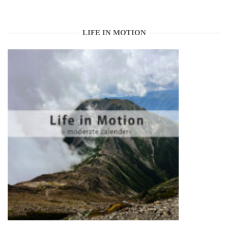
LIFE IN MOTION