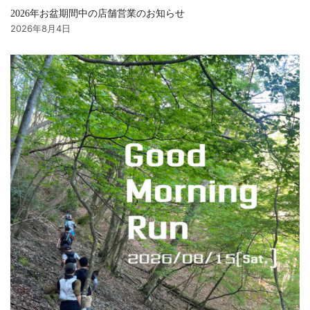
2026年お盆期間中の店舗営業のお知らせ
2026年8月4日