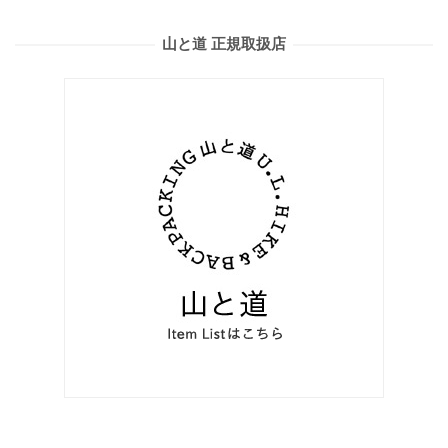
山と道 正規取扱店