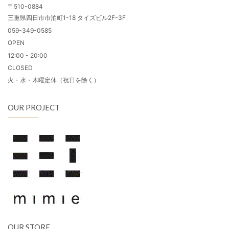
〒510-0884
三重県四日市市泊町1-18 タイズビル2F-3F
059-349-0585
OPEN
12:00 - 20:00
CLOSED
火・水・木曜定休（祝日を除く）
OUR PROJECT
OUR STORE