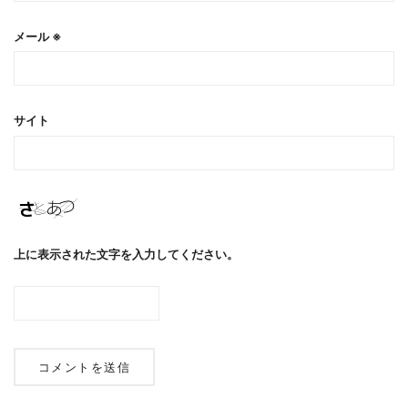
メール
※
サイト
上に表示された文字を入力してください。