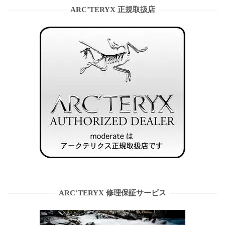
ARC’TERYX 正規取扱店
ARC’TERYX 修理保証サービス