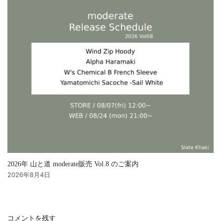
2026年 山と道 moderate販売 Vol.8 のご案内
2026年8月4日
コメントを残す