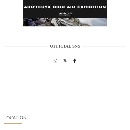
OFFICIAL SNS
LOCATION