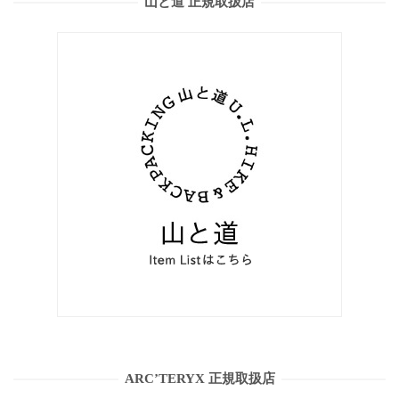
山と道 正規取扱店
ARC’TERYX 正規取扱店