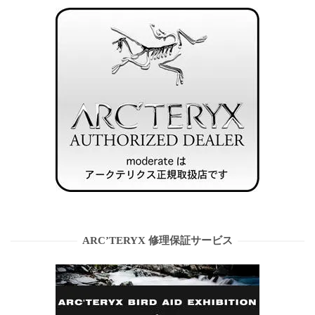
ARC’TERYX 修理保証サービス