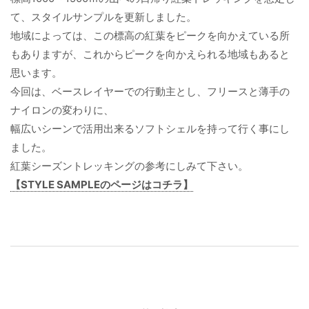
て、スタイルサンプルを更新しました。
地域によっては、この標高の紅葉をピークを向かえている所
もありますが、これからピークを向かえられる地域もあると
思います。
今回は、ベースレイヤーでの行動主とし、フリースと薄手の
ナイロンの変わりに、
幅広いシーンで活用出来るソフトシェルを持って行く事にし
ました。
紅葉シーズントレッキングの参考にしみて下さい。
【STYLE SAMPLEのページはコチラ】
投