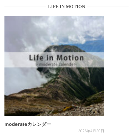
LIFE IN MOTION
moderateカレンダー
2026年4月20日