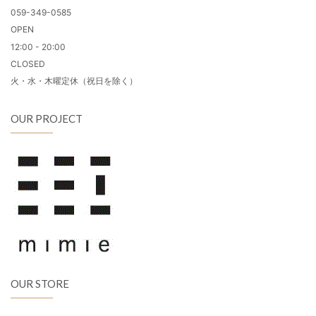
059-349-0585
OPEN
12:00 - 20:00
CLOSED
火・水・木曜定休（祝日を除く）
OUR PROJECT
OUR STORE