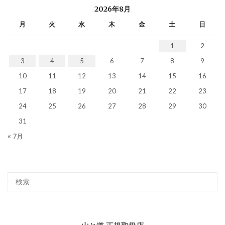
2026年8月
月
火
水
木
金
土
日
1
2
3
4
5
6
7
8
9
10
11
12
13
14
15
16
17
18
19
20
21
22
23
24
25
26
27
28
29
30
31
« 7月