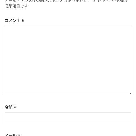
メールアドレスが公開されることはありません。
※
が付いている欄は
必須項目です
コメント
※
名前
※
メール
※