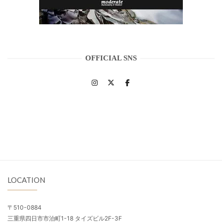
OFFICIAL SNS
LOCATION
〒510-0884
三重県四日市市泊町1-18 タイズビル2F-3F