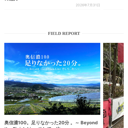
2026年7月31日
FIELD REPORT
奥信濃100。足りなかった20分 。～ Beyond