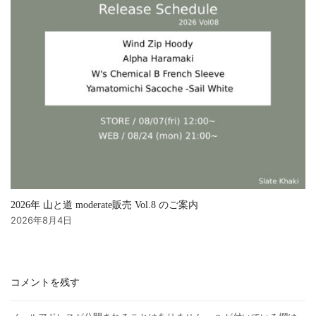
2026年 山と道 moderate販売 Vol.8 のご案内
2026年8月4日
コメントを残す