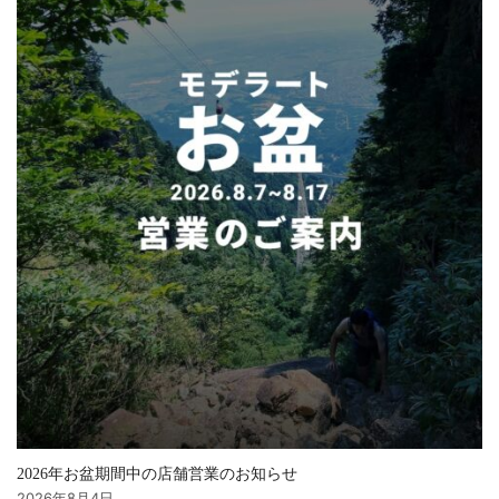
2026年お盆期間中の店舗営業のお知らせ
2026年8月4日