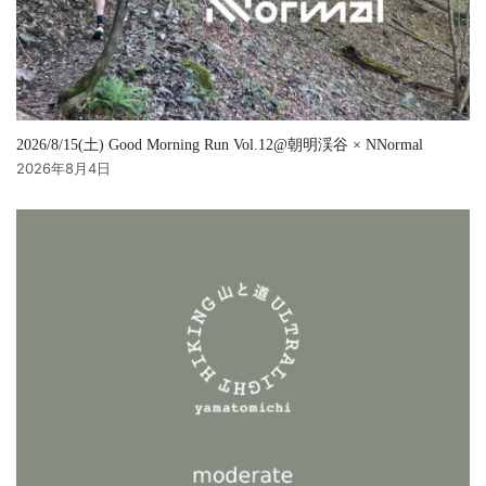
2026/8/15(土) Good Morning Run Vol.12@朝明渓谷 × NNormal
2026年8月4日