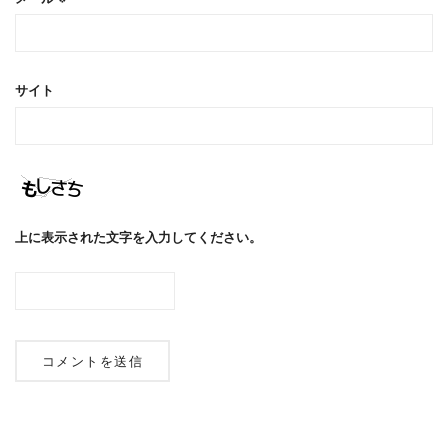
サイト
上に表示された文字を入力してください。