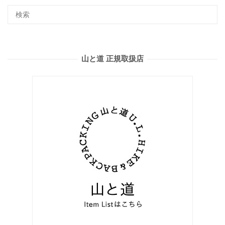
山と道 正規取扱店