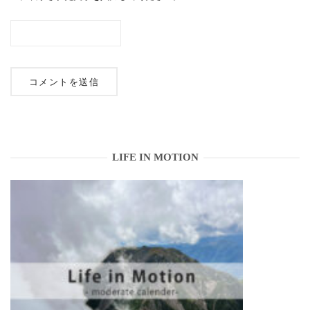
LIFE IN MOTION