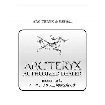
ARC’TERYX 正規取扱店