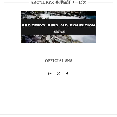
ARC’TERYX 修理保証サービス
OFFICIAL SNS