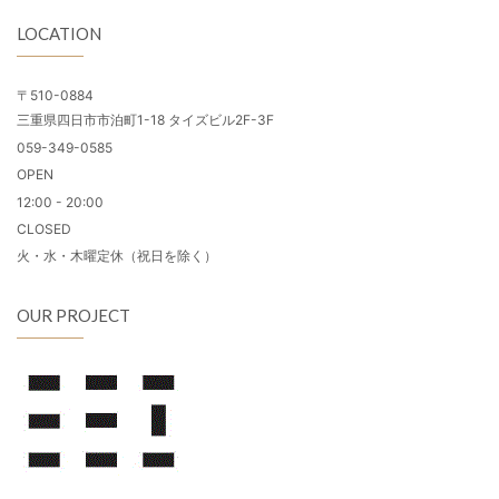
LOCATION
〒510-0884
三重県四日市市泊町1-18 タイズビル2F-3F
059-349-0585
OPEN
12:00 - 20:00
CLOSED
火・水・木曜定休（祝日を除く）
OUR PROJECT