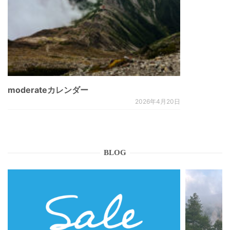
moderateカレンダー
2026年4月20日
BLOG