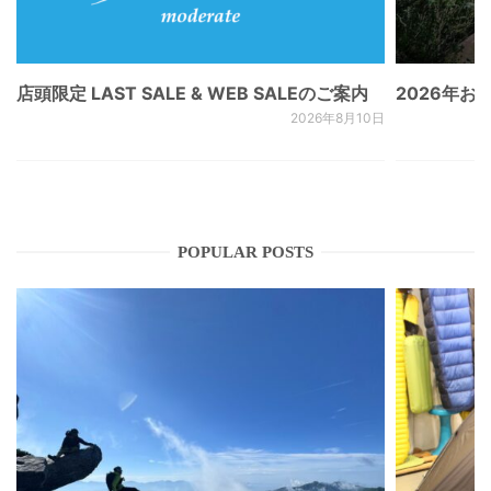
店頭限定 LAST SALE & WEB SALEのご案内
2026年
2026年8月10日
POPULAR POSTS