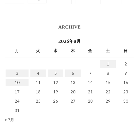
ARCHIVE
2026年8月
月
火
水
木
金
土
日
1
2
3
4
5
6
7
8
9
10
11
12
13
14
15
16
17
18
19
20
21
22
23
24
25
26
27
28
29
30
31
« 7月