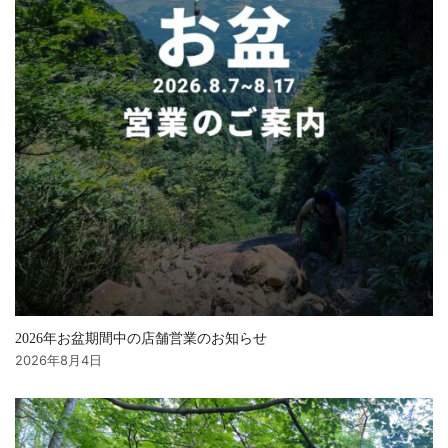
2026年お盆期間中の店舗営業のお知らせ
2026年8月4日