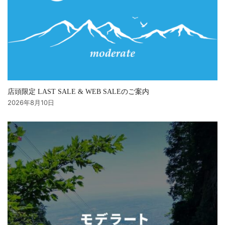
店頭限定 LAST SALE & WEB SALEのご案内
2026年8月10日