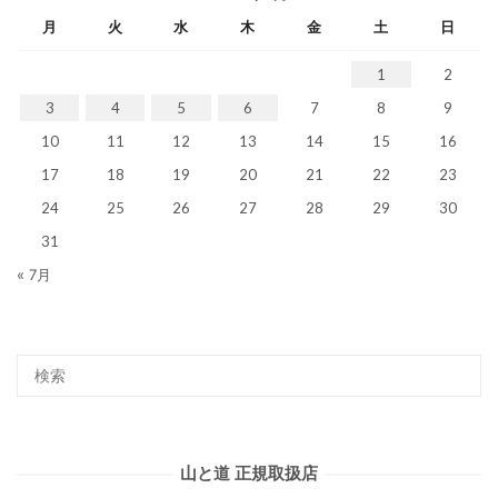
月
火
水
木
金
土
日
1
2
3
4
5
6
7
8
9
10
11
12
13
14
15
16
17
18
19
20
21
22
23
24
25
26
27
28
29
30
31
« 7月
山と道 正規取扱店