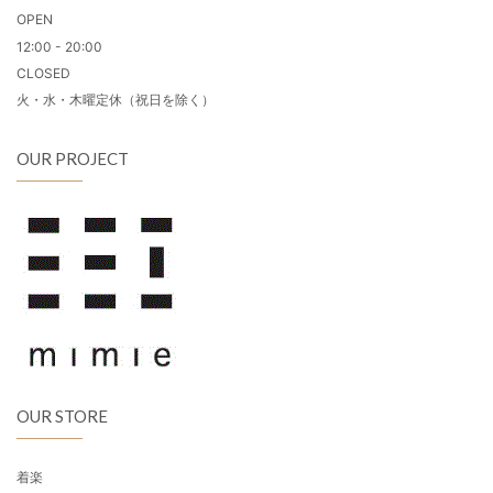
OPEN
12:00 - 20:00
CLOSED
火・水・木曜定休（祝日を除く）
OUR PROJECT
OUR STORE
着楽