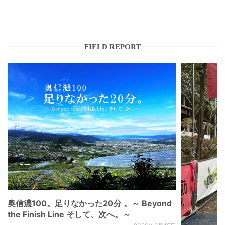
FIELD REPORT
奥信濃100。足りなかった20分 。～ Beyond
the Finish Line そして、次へ。～