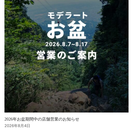
2026年お盆期間中の店舗営業のお知らせ
2026年8月4日