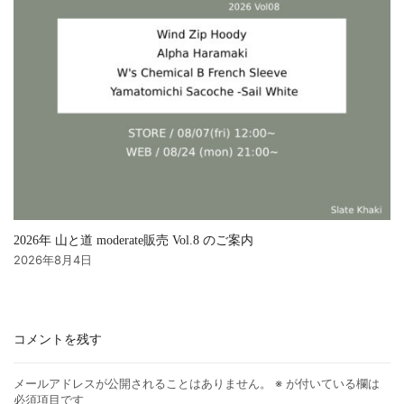
2026年 山と道 moderate販売 Vol.8 のご案内
2026年8月4日
コメントを残す
メールアドレスが公開されることはありません。
※
が付いている欄は
必須項目です