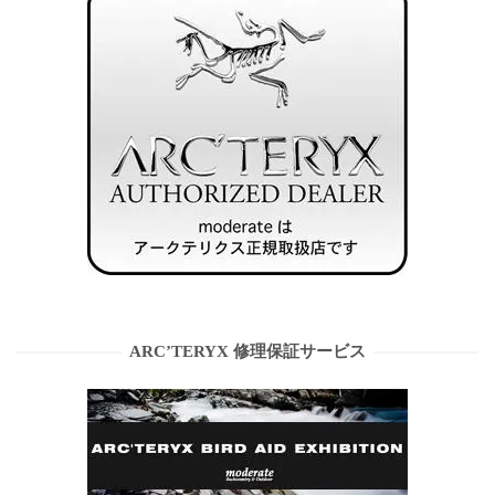
ARC’TERYX 修理保証サービス