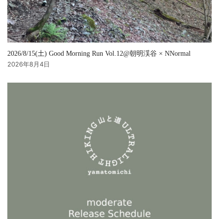
2026/8/15(土) Good Morning Run Vol.12@朝明渓谷 × NNormal
2026年8月4日