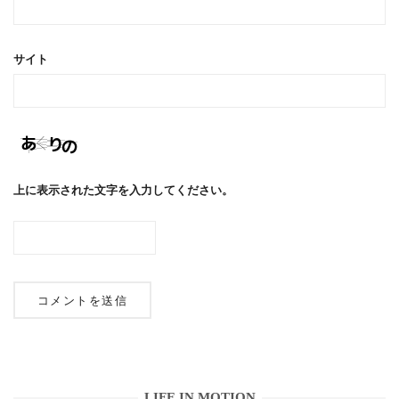
サイト
上に表示された文字を入力してください。
LIFE IN MOTION