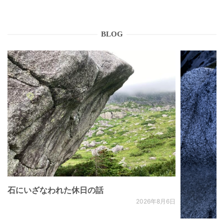
BLOG
石にいざなわれた休日の話
2026年8月6日