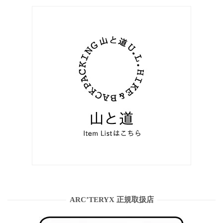
ARC’TERYX 正規取扱店