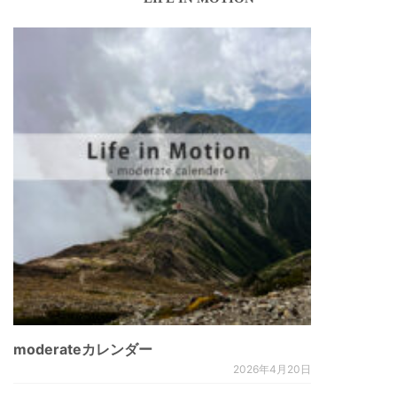
moderateカレンダー
2026年4月20日