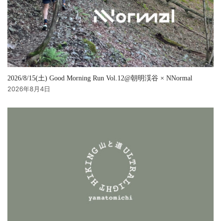
2026/8/15(土) Good Morning Run Vol.12@朝明渓谷 × NNormal
2026年8月4日