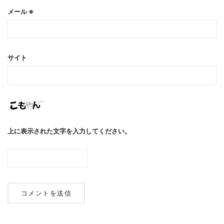
メール
※
サイト
上に表示された文字を入力してください。