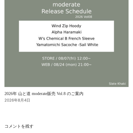
2026年 山と道 moderate販売 Vol.8 のご案内
2026年8月4日
コメントを残す