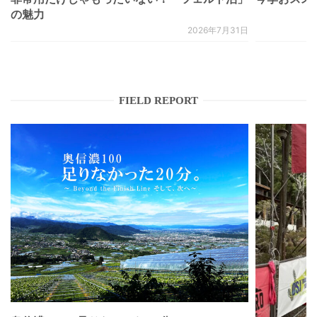
の魅力
2026年7月31日
FIELD REPORT