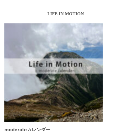
LIFE IN MOTION
moderateカレンダー