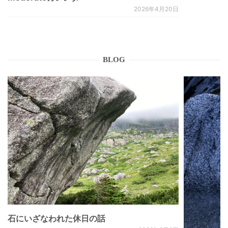
2026年4月20日
BLOG
石にいざなわれた休日の話