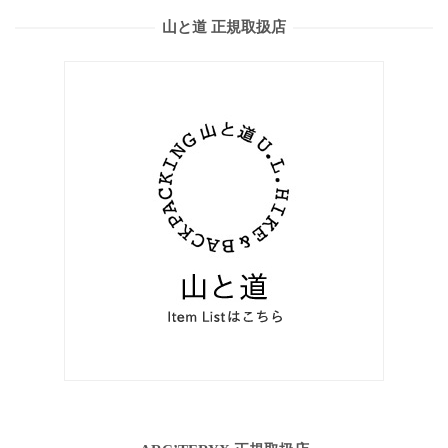
山と道 正規取扱店