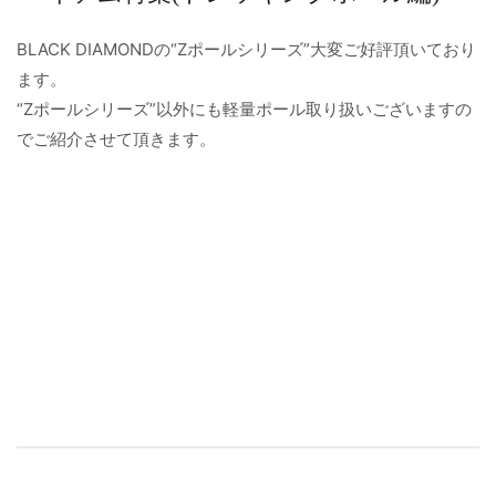
BLACK DIAMONDの“Zポールシリーズ”大変ご好評頂いており
ます。
“Zポールシリーズ”以外にも軽量ポール取り扱いございますの
でご紹介させて頂きます。