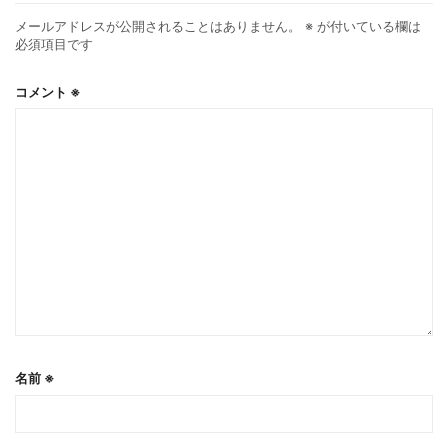
メールアドレスが公開されることはありません。
※
が付いている欄は
必須項目です
コメント
※
名前
※