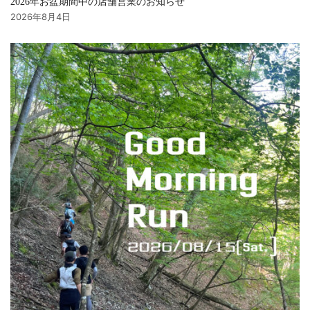
2026年お盆期間中の店舗営業のお知らせ
2026年8月4日