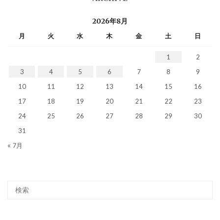
2026年8月
月
火
水
木
金
土
日
1
2
3
4
5
6
7
8
9
10
11
12
13
14
15
16
17
18
19
20
21
22
23
24
25
26
27
28
29
30
31
« 7月