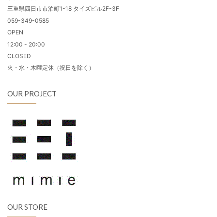
三重県四日市市泊町1-18 タイズビル2F-3F
059-349-0585
OPEN
12:00 - 20:00
CLOSED
火・水・木曜定休（祝日を除く）
OUR PROJECT
OUR STORE