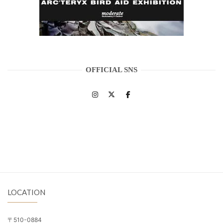
OFFICIAL SNS
LOCATION
〒510-0884