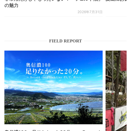
の魅力
2026年7月31日
FIELD REPORT