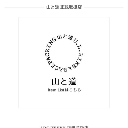
山と道 正規取扱店