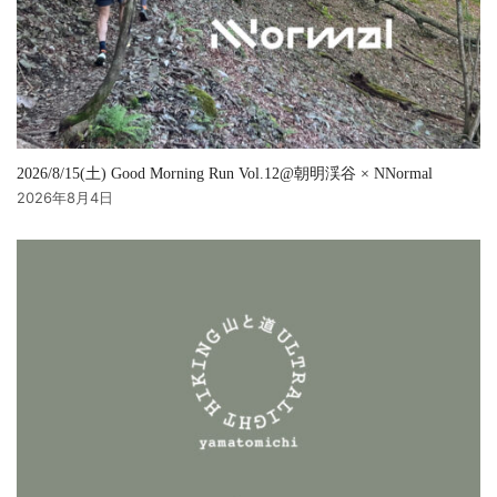
2026/8/15(土) Good Morning Run Vol.12@朝明渓谷 × NNormal
2026年8月4日