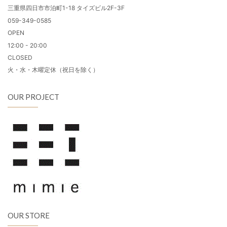
三重県四日市市泊町1-18 タイズビル2F-3F
059-349-0585
OPEN
12:00 - 20:00
CLOSED
火・水・木曜定休（祝日を除く）
OUR PROJECT
OUR STORE