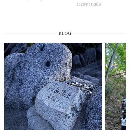
2026年4月20日
BLOG