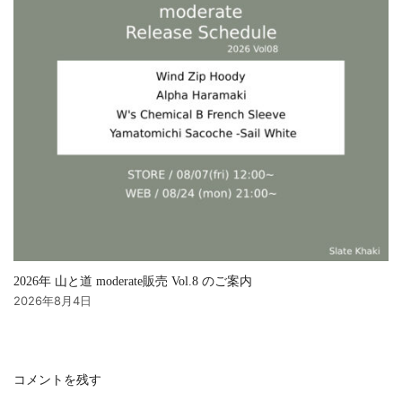
2026年 山と道 moderate販売 Vol.8 のご案内
2026年8月4日
コメントを残す