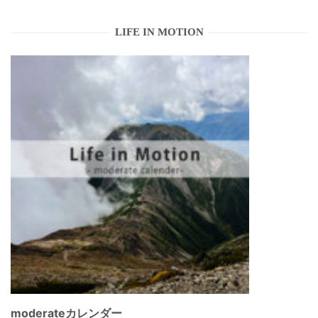
LIFE IN MOTION
moderateカレンダー