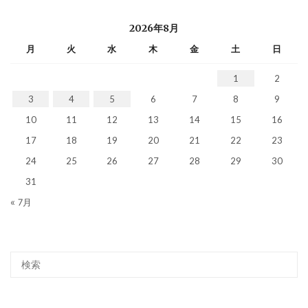
2026年8月
月
火
水
木
金
土
日
1
2
3
4
5
6
7
8
9
10
11
12
13
14
15
16
17
18
19
20
21
22
23
24
25
26
27
28
29
30
31
« 7月