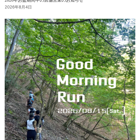
2026年お盆期間中の店舗営業のお知らせ
2026年8月4日