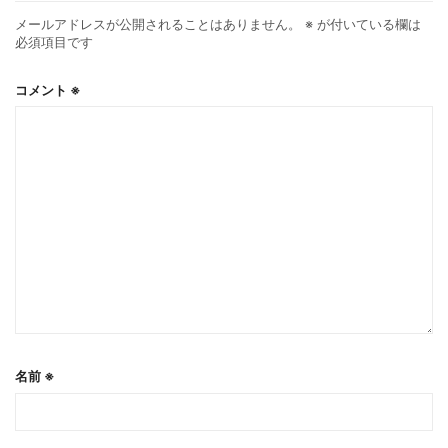
メールアドレスが公開されることはありません。
※
が付いている欄は
必須項目です
コメント
※
名前
※