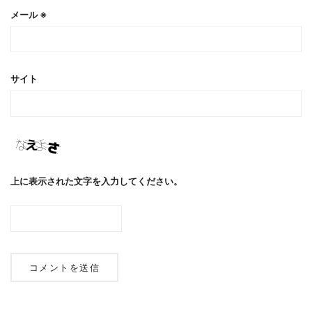
メール
※
サイト
上に表示された文字を入力してください。