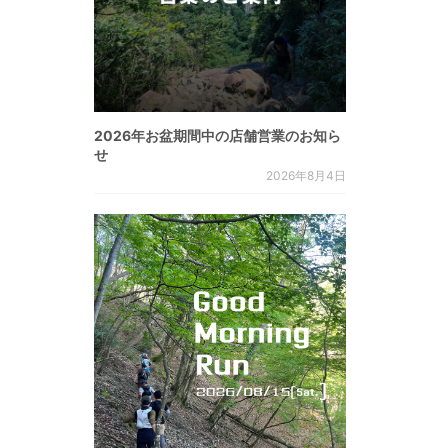
2026年お盆期間中の店舗営業のお知ら
せ
2026年8月4日