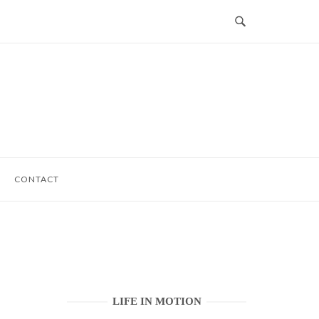
CONTACT
LIFE IN MOTION