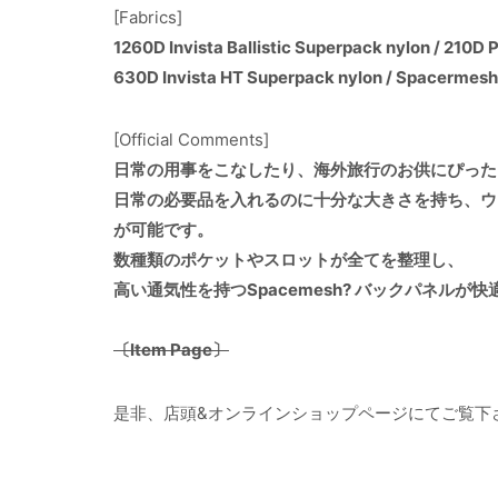
[Fabrics]
1260D Invista Ballistic Superpack nylon / 210D 
630D Invista HT Superpack nylon / Spacermes
[Official Comments]
日常の用事をこなしたり、海外旅行のお供にぴった
日常の必要品を入れるのに十分な大きさを持ち、ウ
が可能です。
数種類のポケットやスロットが全てを整理し、
高い通気性を持つSpacemesh? バックパネルが
〔Item Page〕
是非、店頭&オンラインショップページにてご覧下