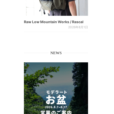
Raw Low Mountain Works / Rascal
2026年8月1日
NEWS