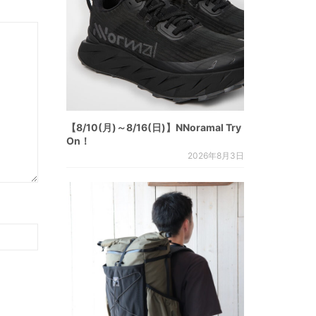
【8/10(月)～8/16(日)】NNoramal Try
On！
2026年8月3日