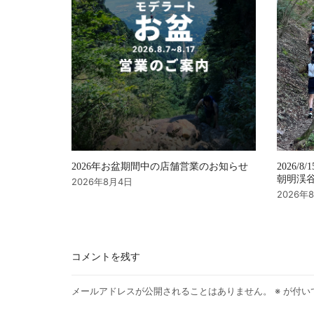
2026年お盆期間中の店舗営業のお知らせ
2026/8/
朝明渓谷 
2026年8月4日
2026年
コメントを残す
メールアドレスが公開されることはありません。
※
が付い