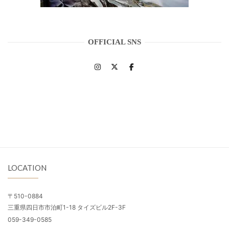
OFFICIAL SNS
LOCATION
〒510-0884
三重県四日市市泊町1-18 タイズビル2F-3F
059-349-0585