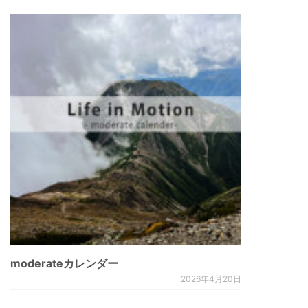
moderateカレンダー
2026年4月20日