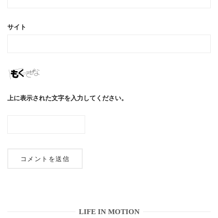
サイト
上に表示された文字を入力してください。
LIFE IN MOTION