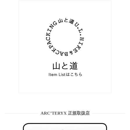
ARC’TERYX 正規取扱店