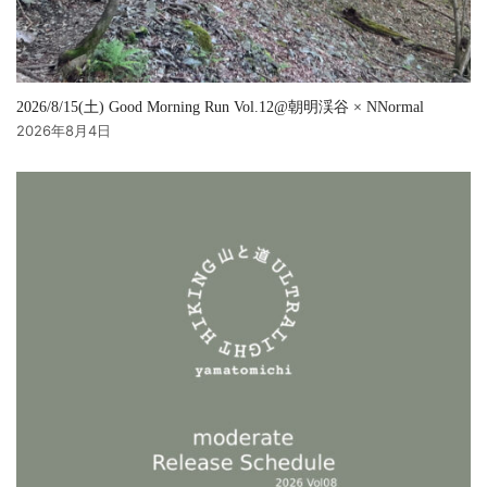
2026/8/15(土) Good Morning Run Vol.12@朝明渓谷 × NNormal
2026年8月4日