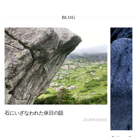
BLOG
石にいざなわれた休日の話
2026年8月6日