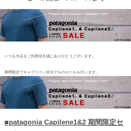
いつも当店をご利用頂き誠にありがとうございます。
期間限定でキャプリーン旧モデルのセールを行います。
■patagonia Capilene1&2 期間限定セ