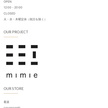
OPEN
12:00 - 20:00
CLOSED
火・水・木曜定休（祝日を除く）
OUR PROJECT
OUR STORE
着楽
cocorozashi