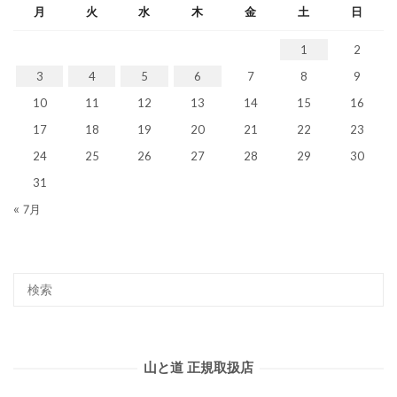
月
火
水
木
金
土
日
1
2
3
4
5
6
7
8
9
10
11
12
13
14
15
16
17
18
19
20
21
22
23
24
25
26
27
28
29
30
31
« 7月
山と道 正規取扱店