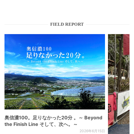
FIELD REPORT
奥信濃100。足りなかった20分 。～ Beyond
the Finish Line そして、次へ。～
2026年6月15日