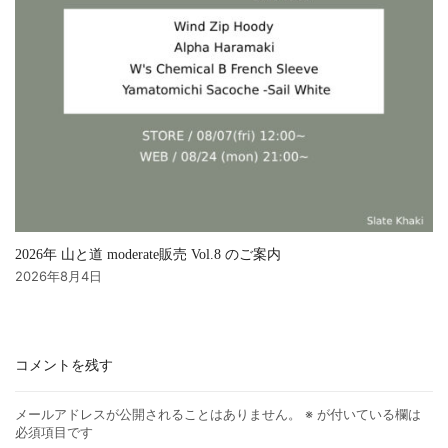
2026年 山と道 moderate販売 Vol.8 のご案内
2026年8月4日
コメントを残す
メールアドレスが公開されることはありません。
※
が付いている欄は
必須項目です