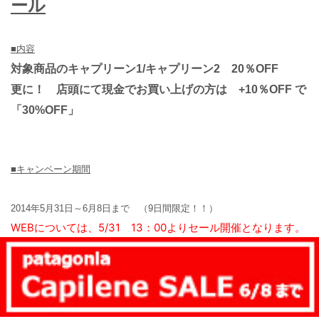
ール
■内容
対象商品の
キャプリーン1/キャプリーン2 20％OFF
更に！ 店頭にて現金でお買い上げの方は +10％OFF で
「30%OFF」
■キャンペーン期間
2014年5月31日～6月8日まで （
9日間限定！！）
WEBについては、5/31 13：00よりセール開催となります。