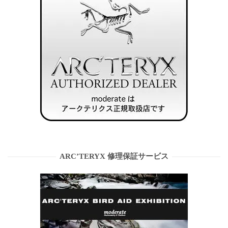
ARC’TERYX 修理保証サービス