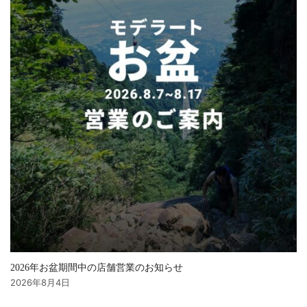
2026年お盆期間中の店舗営業のお知らせ
2026年8月4日