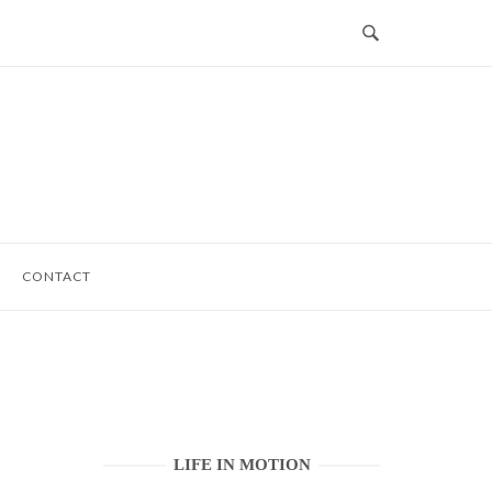
CONTACT
LIFE IN MOTION