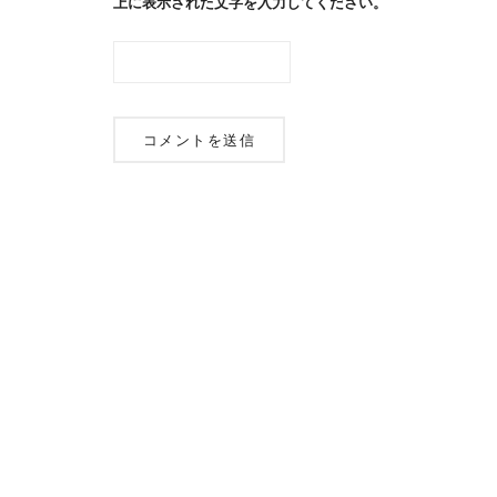
上に表示された文字を入力してください。