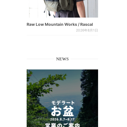
Raw Low Mountain Works / Rascal
2026年8月1日
NEWS