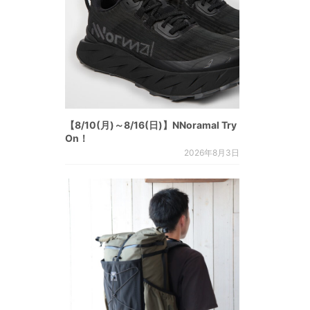
【8/10(月)～8/16(日)】NNoramal Try
On！
2026年8月3日