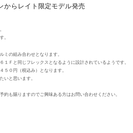
ゲンテンからレイト限定モデル発売
。
す。
ルミの組み合わせとなります。
６１Ｆと同じフレックスとなるように設計されているようです。
４５０円（税込み）となります。
たいと思います。
予約も賜りますのでご興味ある方はお問い合わせください。