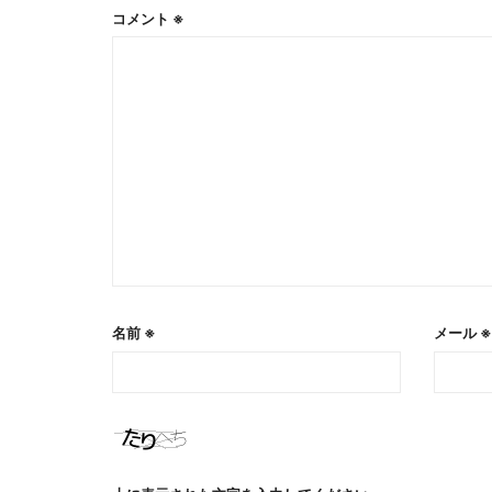
コメント
※
名前
※
メール
※