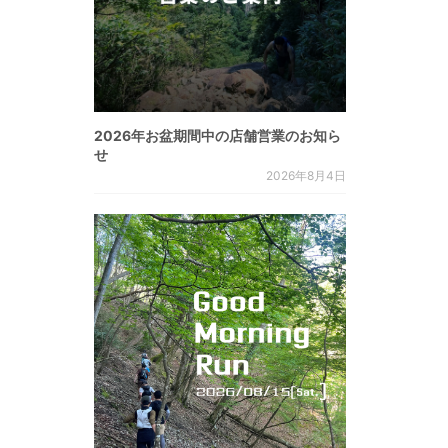
2026年お盆期間中の店舗営業のお知ら
せ
2026年8月4日