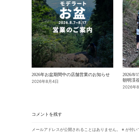
2026年お盆期間中の店舗営業のお知らせ
2026/8/
朝明渓谷 
2026年8月4日
2026年
コメントを残す
メールアドレスが公開されることはありません。
※
が付い