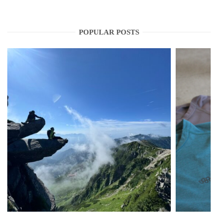
POPULAR POSTS