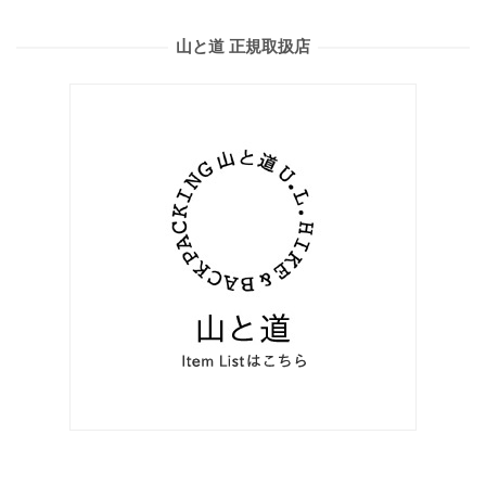
山と道 正規取扱店