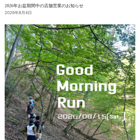
2026年お盆期間中の店舗営業のお知らせ
2026年8月4日