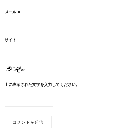
メール
※
サイト
上に表示された文字を入力してください。