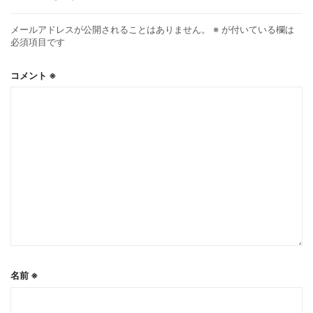
メールアドレスが公開されることはありません。
※
が付いている欄は
必須項目です
コメント
※
名前
※