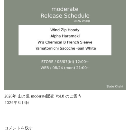
2026年 山と道 moderate販売 Vol.8 のご案内
2026年8月4日
コメントを残す