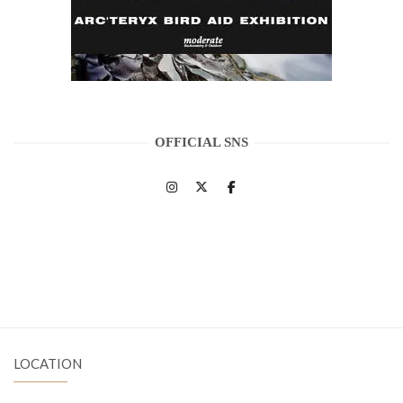
OFFICIAL SNS
LOCATION