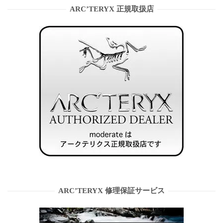
ARC’TERYX 正規取扱店
ARC’TERYX 修理保証サービス