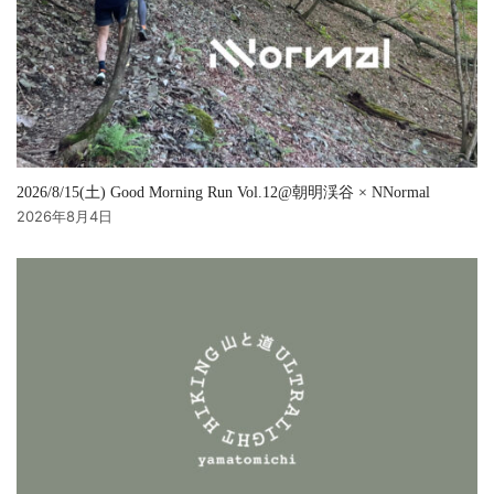
2026/8/15(土) Good Morning Run Vol.12@朝明渓谷 × NNormal
2026年8月4日