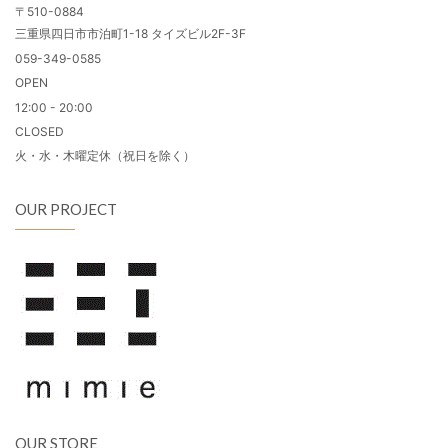
〒510-0884
三重県四日市市泊町1-18 タイズビル2F-3F
059-349-0585
OPEN
12:00 - 20:00
CLOSED
火・水・木曜定休（祝日を除く）
OUR PROJECT
OUR STORE