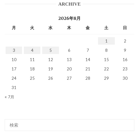
ARCHIVE
2026年8月
月
火
水
木
金
土
日
1
2
3
4
5
6
7
8
9
10
11
12
13
14
15
16
17
18
19
20
21
22
23
24
25
26
27
28
29
30
31
« 7月