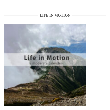
LIFE IN MOTION