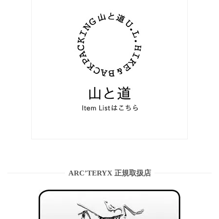
ARC’TERYX 正規取扱店