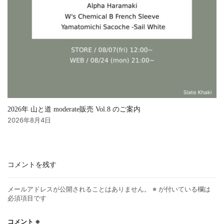
2026年 山と道 moderate販売 Vol.8 のご案内
2026年8月4日
コメントを残す
メールアドレスが公開されることはありません。
※
が付いている欄は
必須項目です
コメント
※