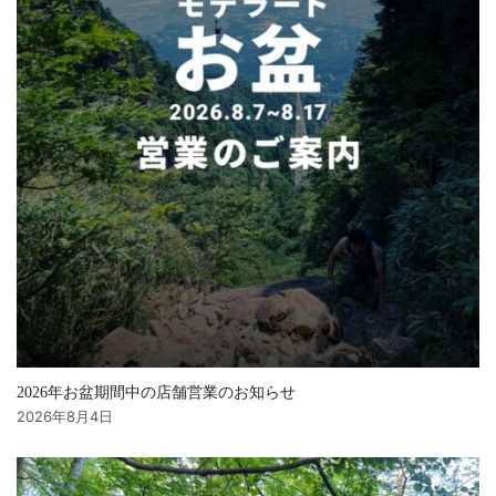
2026年お盆期間中の店舗営業のお知らせ
2026年8月4日