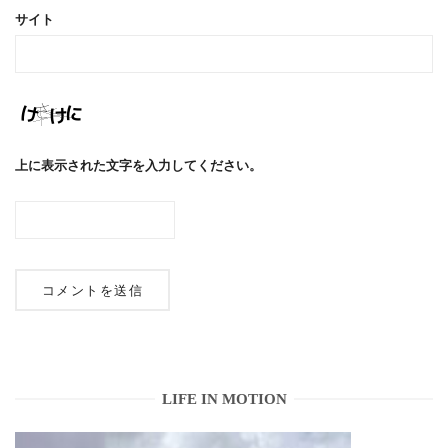
サイト
上に表示された文字を入力してください。
LIFE IN MOTION