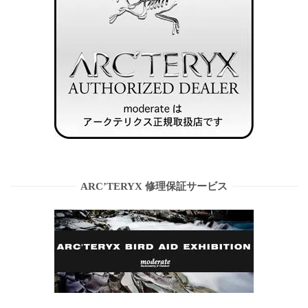
ARC’TERYX 修理保証サービス