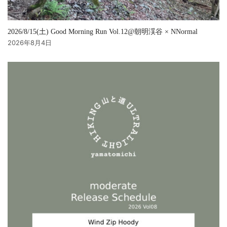
2026/8/15(土) Good Morning Run Vol.12@朝明渓谷 × NNormal
2026年8月4日