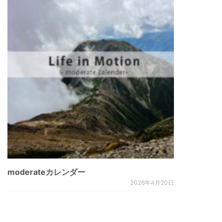
moderateカレンダー
2026年4月20日