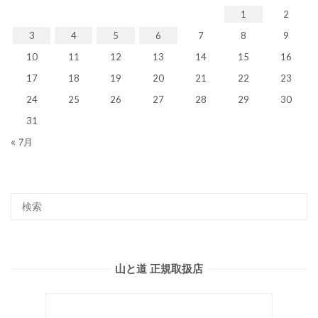
1
2
3
4
5
6
7
8
9
10
11
12
13
14
15
16
17
18
19
20
21
22
23
24
25
26
27
28
29
30
31
« 7月
山と道 正規取扱店