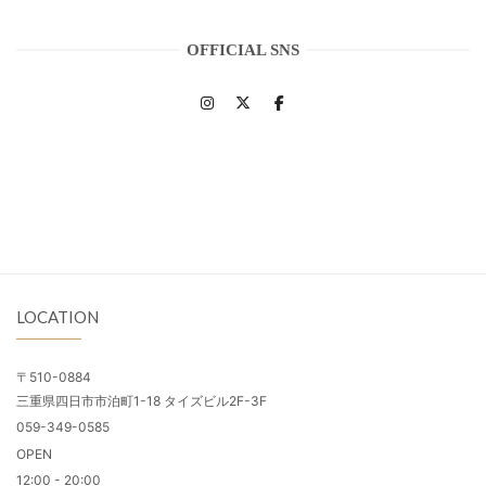
OFFICIAL SNS
LOCATION
〒510-0884
三重県四日市市泊町1-18 タイズビル2F-3F
059-349-0585
OPEN
12:00 - 20:00