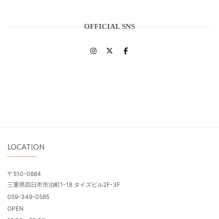
OFFICIAL SNS
LOCATION
〒510-0884
三重県四日市市泊町1-18 タイズビル2F-3F
059-349-0585
OPEN