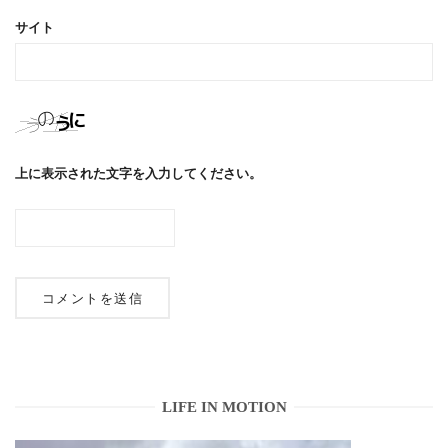
サイト
上に表示された文字を入力してください。
LIFE IN MOTION