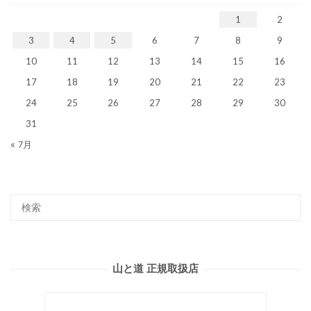
1
2
3
4
5
6
7
8
9
10
11
12
13
14
15
16
17
18
19
20
21
22
23
24
25
26
27
28
29
30
31
« 7月
山と道 正規取扱店