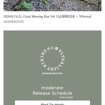
2026/8/15(土) Good Morning Run Vol.12@朝明渓谷 × NNormal
2026年8月4日