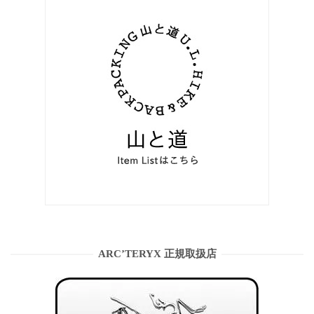
ARC’TERYX 正規取扱店