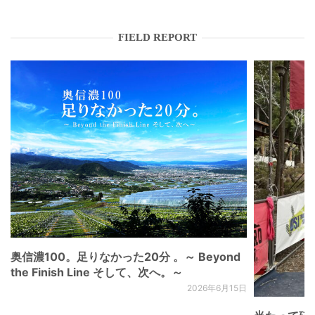
FIELD REPORT
奥信濃100。足りなかった20分 。～ Beyond
the Finish Line そして、次へ。～
2026年6月15日