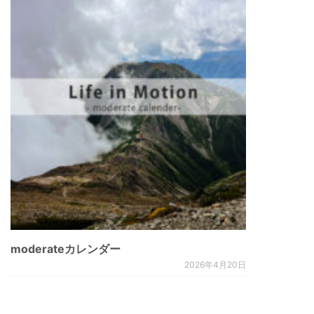
moderateカレンダー
2026年4月20日