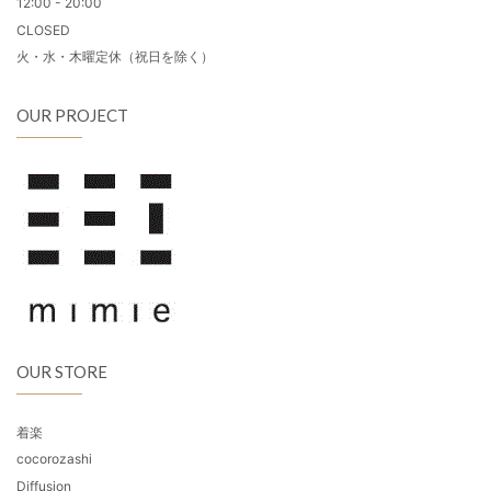
12:00 - 20:00
CLOSED
火・水・木曜定休（祝日を除く）
OUR PROJECT
OUR STORE
着楽
cocorozashi
Diffusion