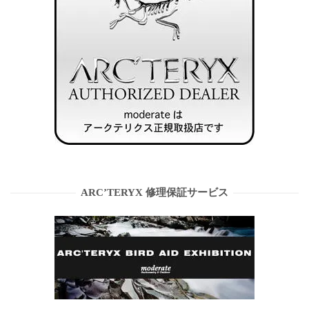
ARC’TERYX 修理保証サービス