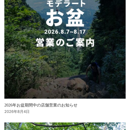
2026年お盆期間中の店舗営業のお知らせ
2026年8月4日