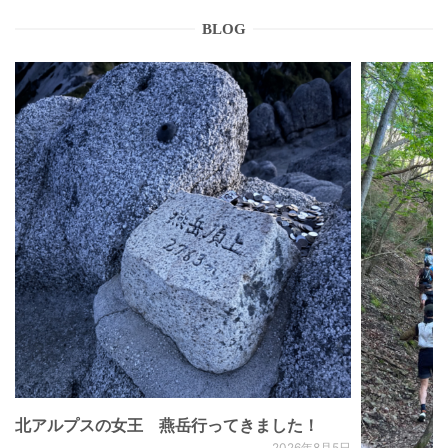
BLOG
北アルプスの女王 燕岳行ってきました！
2026年8月5日