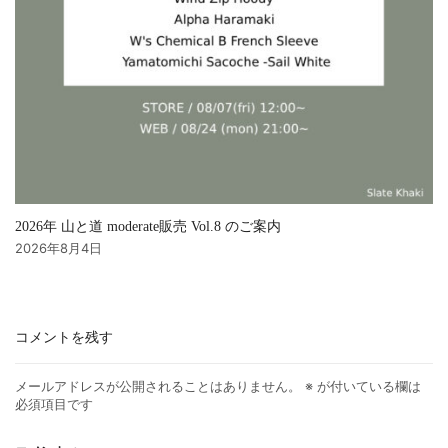
2026年 山と道 moderate販売 Vol.8 のご案内
2026年8月4日
コメントを残す
メールアドレスが公開されることはありません。
※
が付いている欄は
必須項目です