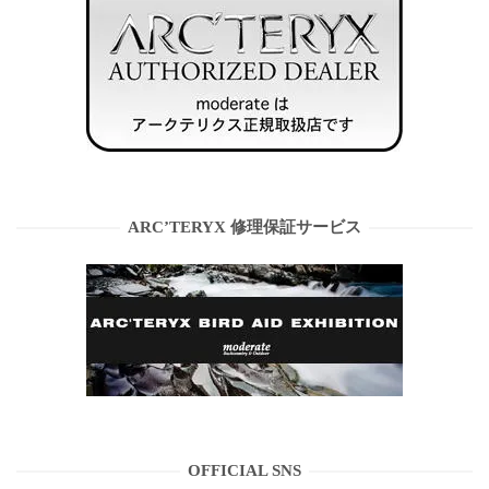
ARC’TERYX 修理保証サービス
OFFICIAL SNS