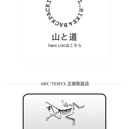
ARC’TERYX 正規取扱店