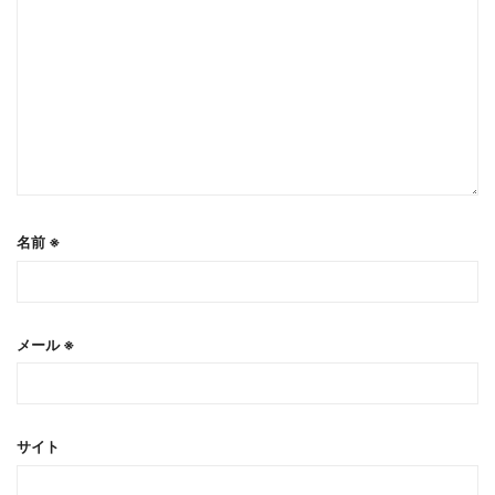
名前
※
メール
※
サイト