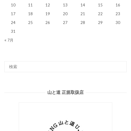
10
11
12
13
14
15
16
17
18
19
20
21
22
23
24
25
26
27
28
29
30
31
« 7月
山と道 正規取扱店