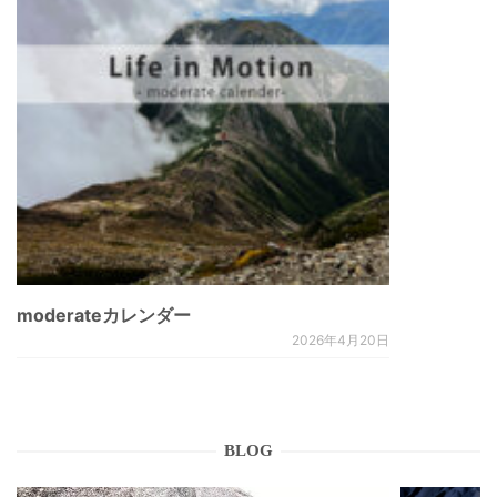
moderateカレンダー
2026年4月20日
BLOG