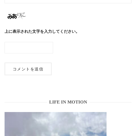
上に表示された文字を入力してください。
LIFE IN MOTION