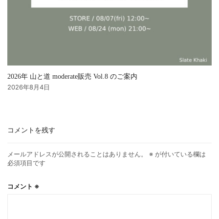
2026年 山と道 moderate販売 Vol.8 のご案内
2026年8月4日
コメントを残す
メールアドレスが公開されることはありません。
※
が付いている欄は
必須項目です
コメント
※