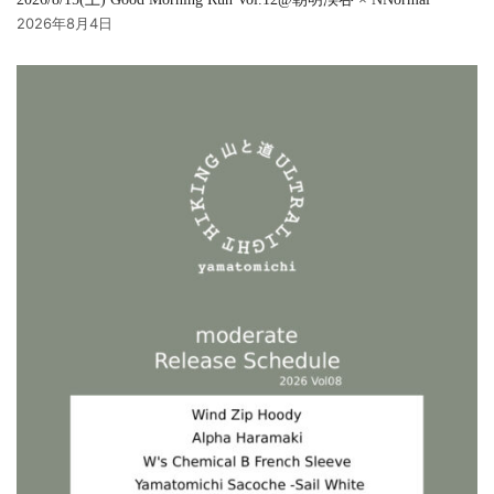
2026年8月4日