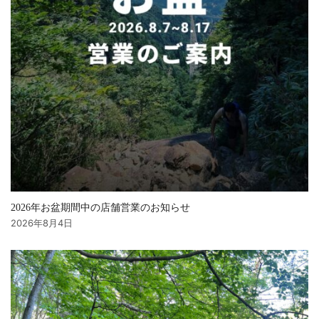
2026年お盆期間中の店舗営業のお知らせ
2026年8月4日