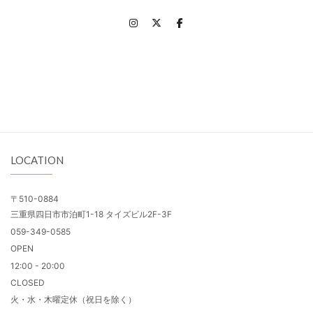
LOCATION
〒510-0884
三重県四日市市泊町1-18 タイズビル2F-3F
059-349-0585
OPEN
12:00 - 20:00
CLOSED
火・水・木曜定休（祝日を除く）