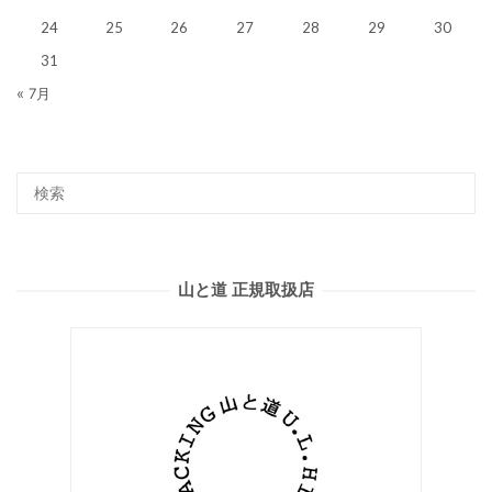
24
25
26
27
28
29
30
31
« 7月
山と道 正規取扱店