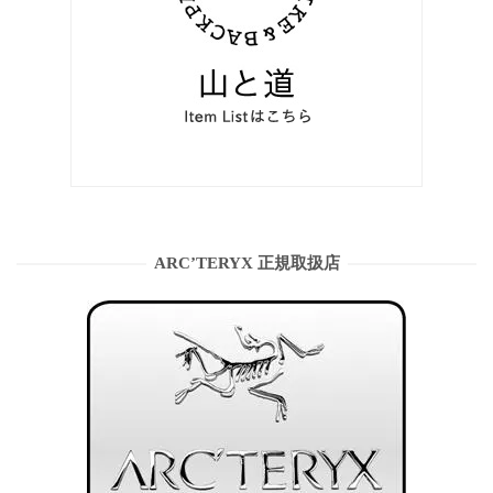
ARC’TERYX 正規取扱店