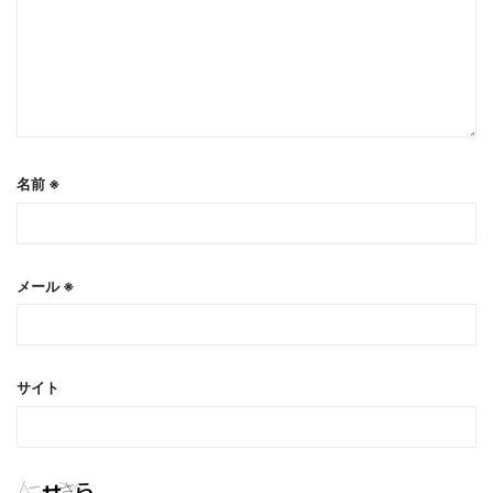
名前
※
メール
※
サイト