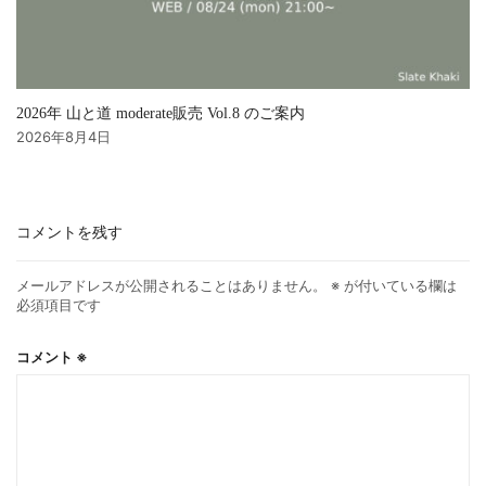
2026年 山と道 moderate販売 Vol.8 のご案内
2026年8月4日
コメントを残す
メールアドレスが公開されることはありません。
※
が付いている欄は
必須項目です
コメント
※