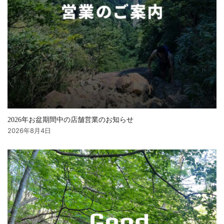
2026年お盆期間中の店舗営業のお知らせ
2026年8月4日