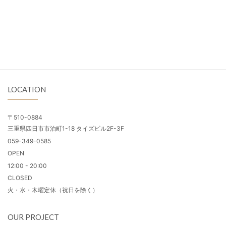
LOCATION
〒510-0884
三重県四日市市泊町1-18 タイズビル2F-3F
059-349-0585
OPEN
12:00 - 20:00
CLOSED
火・水・木曜定休（祝日を除く）
OUR PROJECT