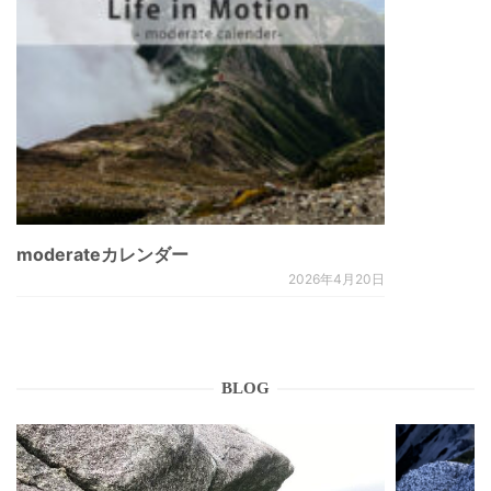
moderateカレンダー
2026年4月20日
BLOG