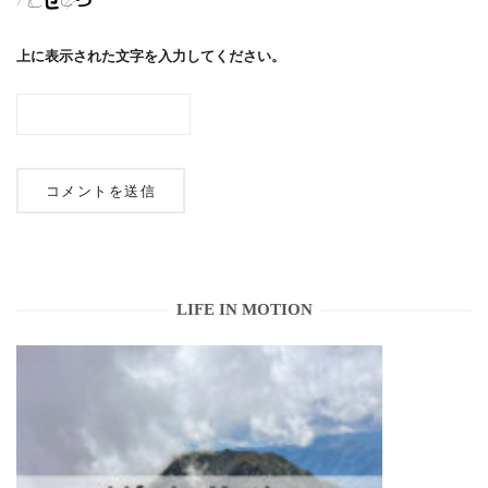
上に表示された文字を入力してください。
LIFE IN MOTION