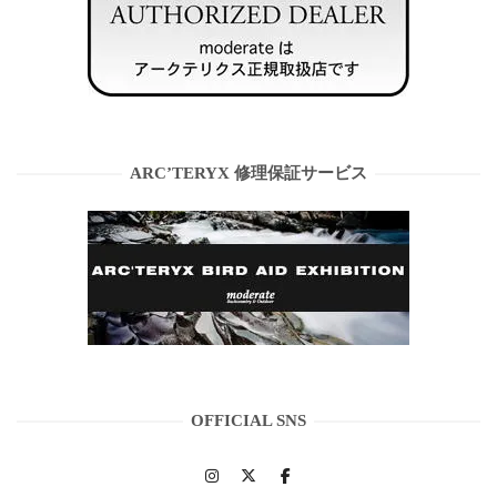
ARC’TERYX 修理保証サービス
OFFICIAL SNS