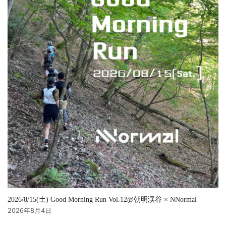
2026/8/15(土) Good Morning Run Vol.12@朝明渓谷 × NNormal
2026年8月4日