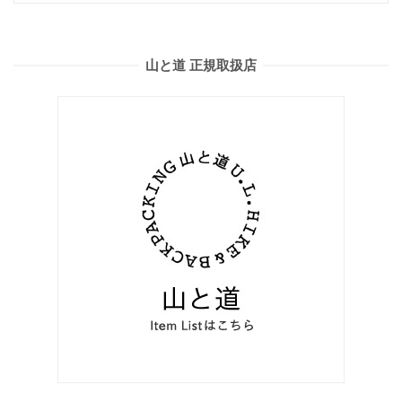
山と道 正規取扱店