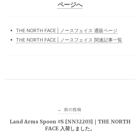
ページへ
THE NORTH FACE | ノースフェイス 通販ページ
THE NORTH FACE | ノースフェイス 関連記事一覧
投
前の投稿
←
稿
Land Arms Spoon #S [NN32203]｜THE NORTH
FACE 入荷しました。
ナ