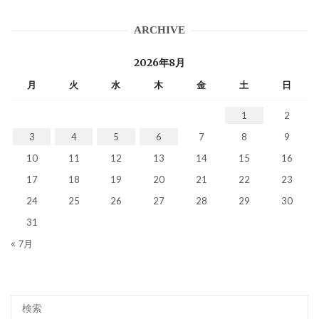
ARCHIVE
2026年8月
月
火
水
木
金
土
日
1
2
3
4
5
6
7
8
9
10
11
12
13
14
15
16
17
18
19
20
21
22
23
24
25
26
27
28
29
30
31
« 7月