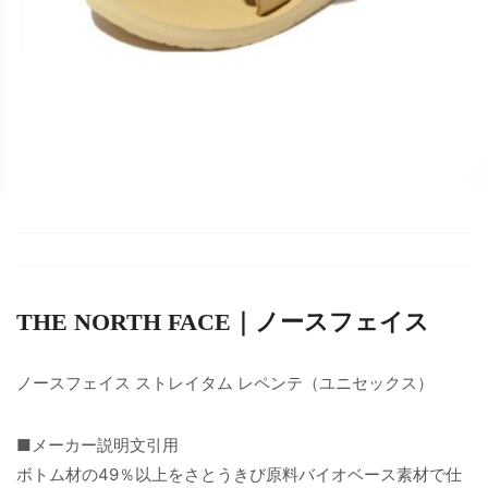
THE NORTH FACE｜ノースフェイス
ノースフェイス ストレイタム レペンテ（ユニセックス）
■メーカー説明文引用
ボトム材の49％以上をさとうきび原料バイオベース素材で仕