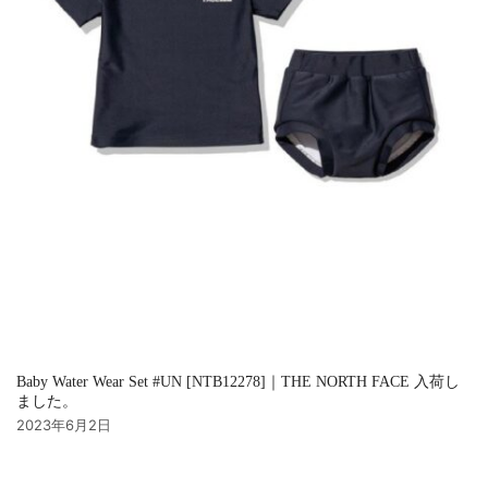
Baby Water Wear Set #UN [NTB12278]｜THE NORTH FACE 入荷し
ました。
2023年6月2日