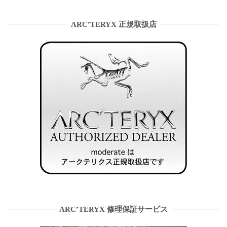
ARC’TERYX 正規取扱店
ARC’TERYX 修理保証サービス