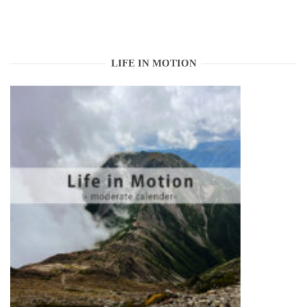
LIFE IN MOTION