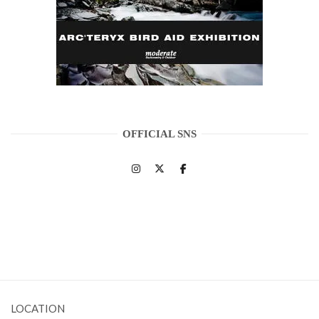
OFFICIAL SNS
LOCATION