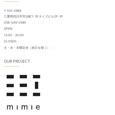
〒510-0884
三重県四日市市泊町1-18 タイズビル2F-3F
059-349-0585
OPEN
12:00 - 20:00
CLOSED
火・水・木曜定休（祝日を除く）
OUR PROJECT