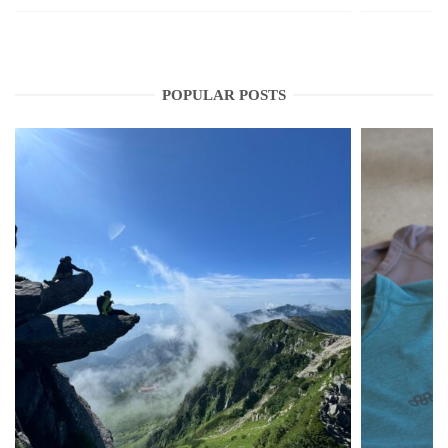
POPULAR POSTS