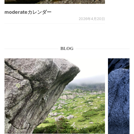
moderateカレンダー
2026年4月20日
BLOG