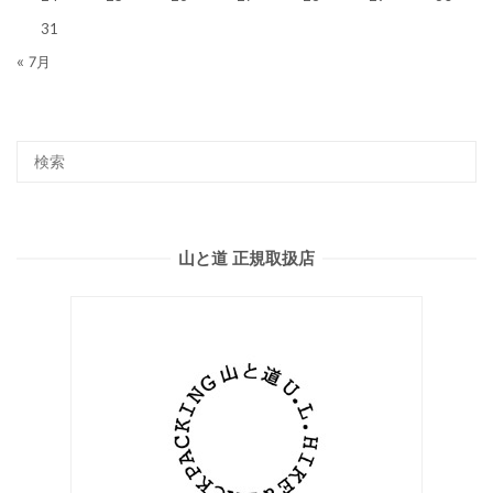
31
« 7月
山と道 正規取扱店