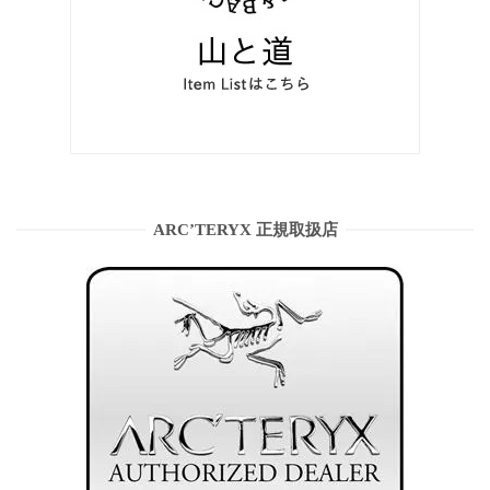
ARC’TERYX 正規取扱店