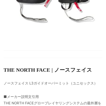
THE NORTH FACE | ノースフェイス
ノースフェイス L3ガイドオーバーミット（ユニセックス）
■メーカー説明文引用
THE NORTH FACEグローブレイヤリングシステムの最外層を