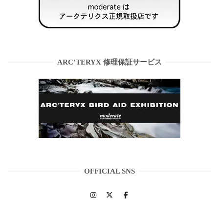
ARC’TERYX 修理保証サービス
OFFICIAL SNS