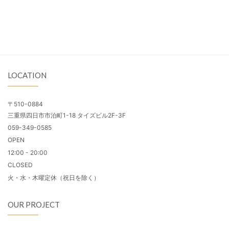
LOCATION
〒510-0884
三重県四日市市泊町1-18 タイズビル2F-3F
059-349-0585
OPEN
12:00 - 20:00
CLOSED
火・水・木曜定休（祝日を除く）
OUR PROJECT