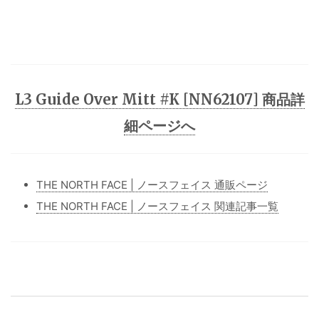
L3 Guide Over Mitt #K [NN62107] 商品詳
細ページへ
THE NORTH FACE | ノースフェイス 通販ページ
THE NORTH FACE | ノースフェイス 関連記事一覧