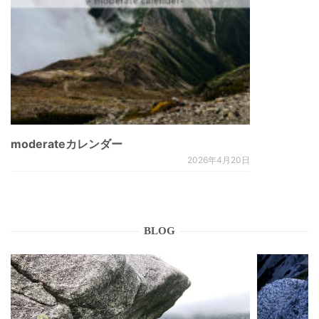
moderateカレンダー
2026年4月20日
BLOG