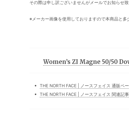
その際は申し訳ございませんがメールでお知らせ致
※メーカー画像を使用しておりますので本商品と多
Women’s ZI Magne 50/50 
THE NORTH FACE | ノースフェイス 通販ペ
THE NORTH FACE | ノースフェイス 関連記