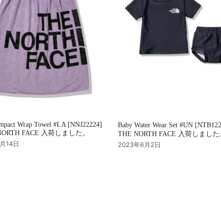
mpact Wrap Towel #LA [NNJ22224]
Baby Water Wear Set #UN [NTB12
NORTH FACE 入荷しました。
THE NORTH FACE 入荷しまし
7月14日
2023年6月2日