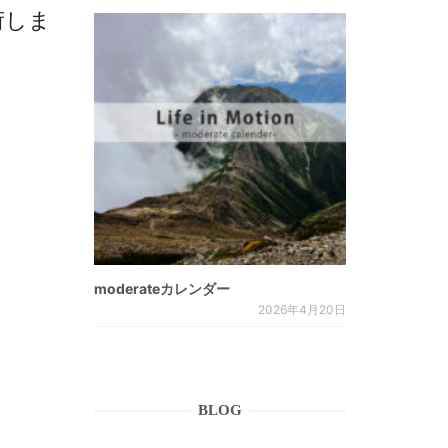
 入荷しま
moderateカレンダー
2026年4月20日
BLOG