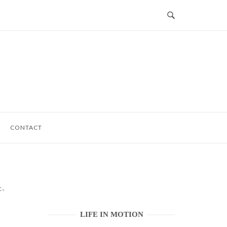
CONTACT
した。
LIFE IN MOTION