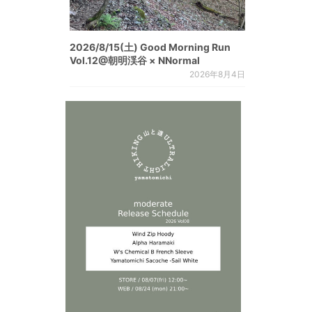
2026/8/15(土) Good Morning Run
Vol.12@朝明渓谷 × NNormal
2026年8月4日