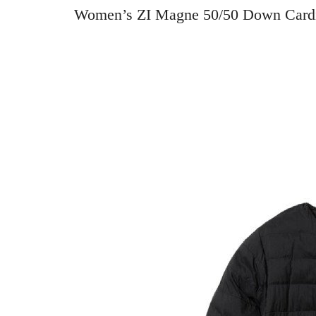
Women’s ZI Magne 50/50 Down 