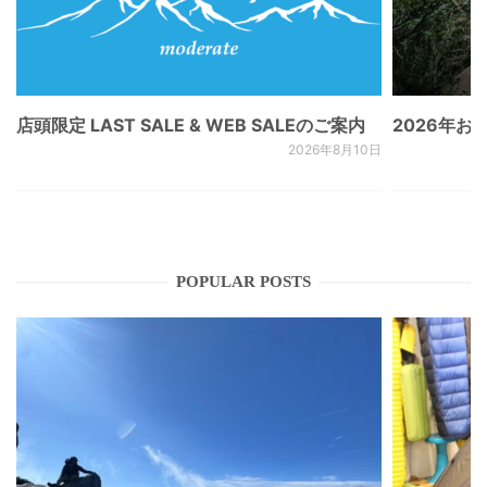
店頭限定 LAST SALE & WEB SALEのご案内
2026年
2026年8月10日
POPULAR POSTS