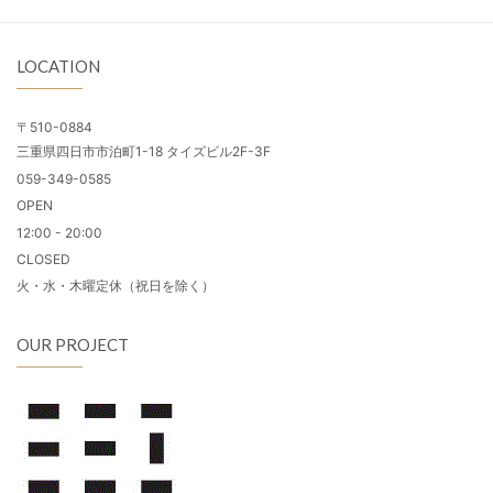
LOCATION
〒510-0884
三重県四日市市泊町1-18 タイズビル2F-3F
059-349-0585
OPEN
12:00 - 20:00
CLOSED
火・水・木曜定休（祝日を除く）
OUR PROJECT