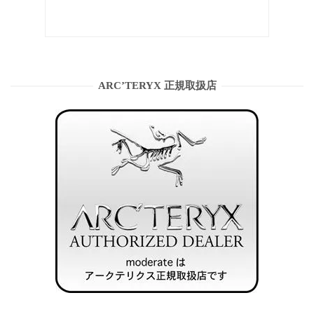
ARC’TERYX 正規取扱店