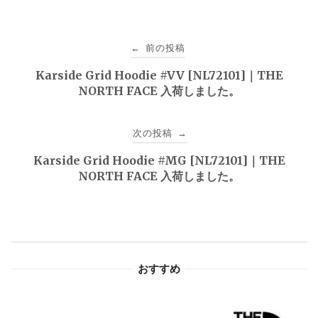
投
前の投稿
←
稿
Karside Grid Hoodie #VV [NL72101]｜THE
NORTH FACE 入荷しました。
ナ
ビ
次の投稿
→
ゲ
Karside Grid Hoodie #MG [NL72101]｜THE
NORTH FACE 入荷しました。
ー
シ
ョ
おすすめ
ン