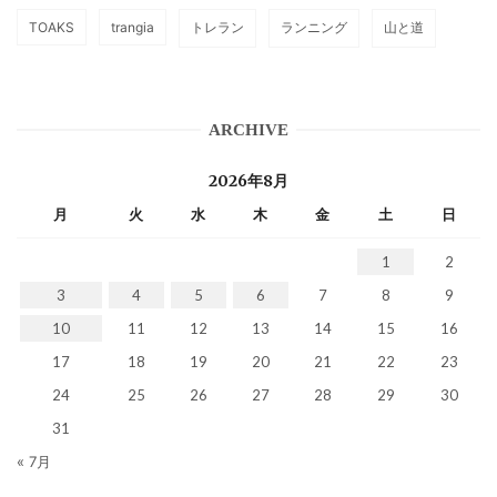
TOAKS
trangia
トレラン
ランニング
山と道
ARCHIVE
2026年8月
月
火
水
木
金
土
日
1
2
3
4
5
6
7
8
9
10
11
12
13
14
15
16
17
18
19
20
21
22
23
24
25
26
27
28
29
30
31
« 7月