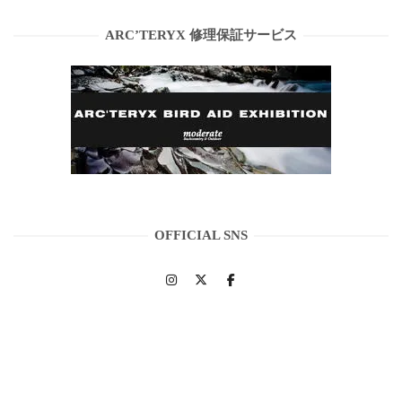
ARC’TERYX 修理保証サービス
OFFICIAL SNS