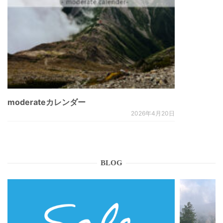
moderateカレンダー
2026年4月20日
BLOG