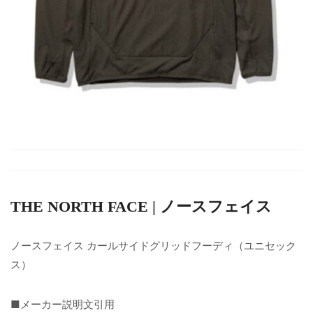
THE NORTH FACE | ノースフェイス
ノースフェイス カールサイドグリッドフーディ（ユニセック
ス）
■メーカー説明文引用