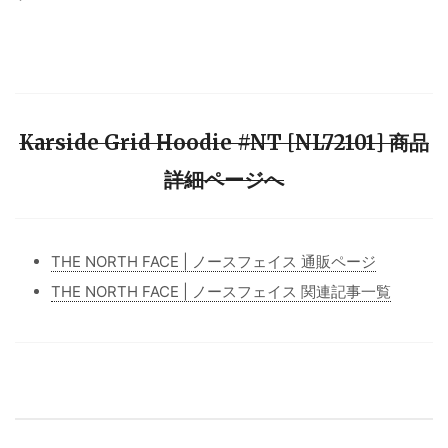
Karside Grid Hoodie #NT [NL72101] 商品
詳細ページへ
THE NORTH FACE | ノースフェイス 通販ページ
THE NORTH FACE | ノースフェイス 関連記事一覧