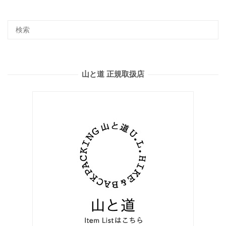
山と道 正規取扱店