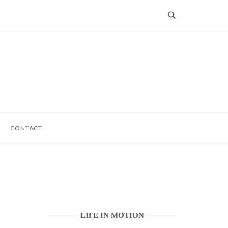
CONTACT
LIFE IN MOTION