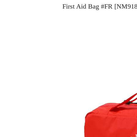
First Aid Bag #FR 