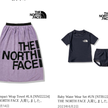
mpact Wrap Towel #LA [NNJ22224]
Baby Water Wear Set #UN [NTB12
NORTH FACE 入荷しました。
THE NORTH FACE 入荷しまし
7月14日
2023年6月2日