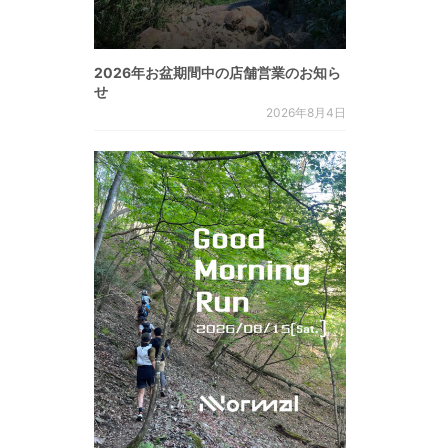
2026年お盆期間中の店舗営業のお知ら
せ
2026年8月4日