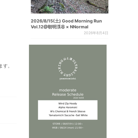
2026/8/15(土) Good Morning Run
Vol.12@朝明渓谷 × NNormal
2026年8月4日
ます。