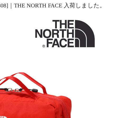
[NM91808]｜THE NORTH FACE 入荷しました。